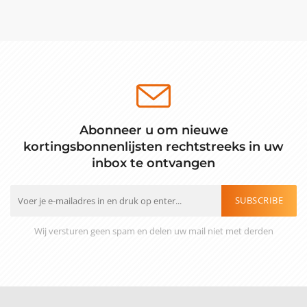
Abonneer u om nieuwe
kortingsbonnenlijsten rechtstreeks in uw
inbox te ontvangen
SUBSCRIBE
Wij versturen geen spam en delen uw mail niet met derden