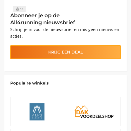
93
Abonneer je op de
All4running nieuwsbrief
Schrijf je in voor de nieuwsbrief en mis geen nieuws en
acties.
KRIJG EEN DEAL
Populaire winkels