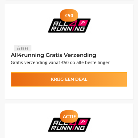
€50
5686
All4running Gratis Verzending
Gratis verzending vanaf €50 op alle bestellingen
KRIJG EEN DEAL
ACTIE