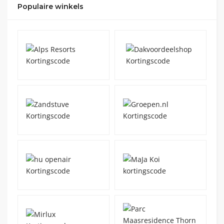
Populaire winkels