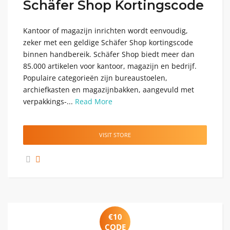
Schäfer Shop Kortingscode
Kantoor of magazijn inrichten wordt eenvoudig,
zeker met een geldige Schäfer Shop kortingscode
binnen handbereik. Schäfer Shop biedt meer dan
85.000 artikelen voor kantoor, magazijn en bedrijf.
Populaire categorieën zijn bureaustoelen,
archiefkasten en magazijnbakken, aangevuld met
verpakkings-...
Read More
VISIT STORE
€10
CODE