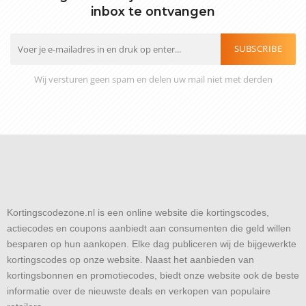
inbox te ontvangen
SUBSCRIBE
Wij versturen geen spam en delen uw mail niet met derden
Kortingscodezone.nl is een online website die kortingscodes,
actiecodes en coupons aanbiedt aan consumenten die geld willen
besparen op hun aankopen. Elke dag publiceren wij de bijgewerkte
kortingscodes op onze website. Naast het aanbieden van
kortingsbonnen en promotiecodes, biedt onze website ook de beste
informatie over de nieuwste deals en verkopen van populaire