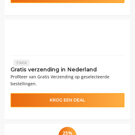
5310
Gratis verzending in Nederland
Profiteer van Gratis Verzending op geselecteerde
bestellingen.
KRIJG EEN DEAL
25%