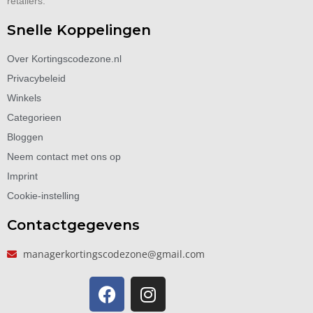
retailers.
Snelle Koppelingen
Over Kortingscodezone.nl
Privacybeleid
Winkels
Categorieen
Bloggen
Neem contact met ons op
Imprint
Cookie-instelling
Contactgegevens
managerkortingscodezone@gmail.com