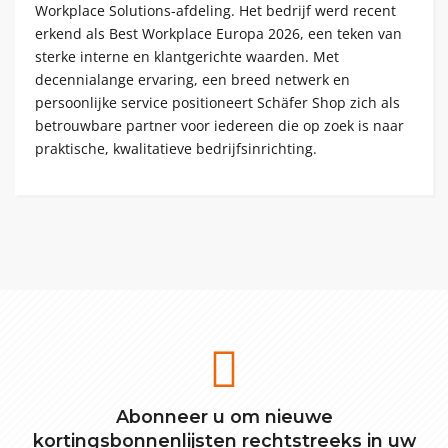
Workplace Solutions-afdeling. Het bedrijf werd recent
erkend als Best Workplace Europa 2026, een teken van
sterke interne en klantgerichte waarden. Met
decennialange ervaring, een breed netwerk en
persoonlijke service positioneert Schäfer Shop zich als
betrouwbare partner voor iedereen die op zoek is naar
praktische, kwalitatieve bedrijfsinrichting.
Abonneer u om nieuwe
kortingsbonnenlijsten rechtstreeks in uw