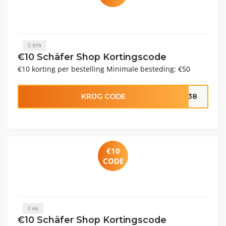
979
€10 Schäfer Shop Kortingscode
€10 korting per bestelling Minimale besteding: €50
KRIJG CODE
0138
€10
CODE
66
€10 Schäfer Shop Kortingscode