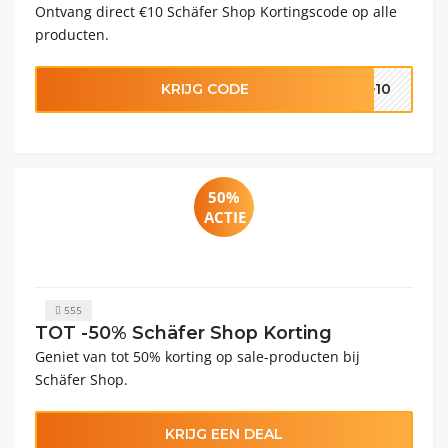
Ontvang direct €10 Schäfer Shop Kortingscode op alle
producten.
KRIJG CODE
��10
50%
ACTIE
555
TOT -50% Schäfer Shop Korting
Geniet van tot 50% korting op sale-producten bij
Schäfer Shop.
KRIJG EEN DEAL