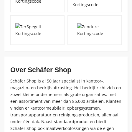
Over Schäfer Shop
Schäfer Shop is al 50 jaar specialist in kantoor-,
magazijn- en bedrijfsuitrusting. Het bedrijf richt zich op
zowel kleine ondernemers als grote organisaties, met
een assortiment van meer dan 85.000 artikelen. Klanten
vinden er kantoormeubilair, opbergsystemen,
transportapparatuur en reinigingsproducten, allemaal
onder één dak. Naast standaardproducten biedt
Schäfer Shop ook maatwerkoplossingen via de eigen