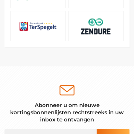
Abonneer u om nieuwe
kortingsbonnenlijsten rechtstreeks in uw
inbox te ontvangen