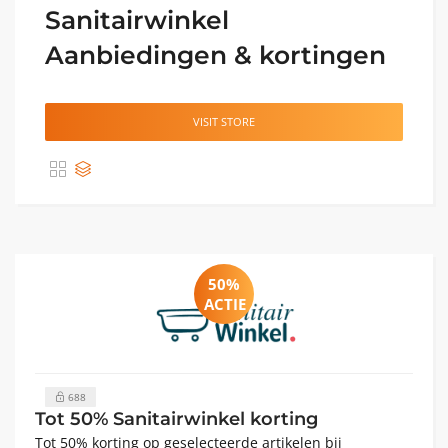
Sanitairwinkel
Aanbiedingen & kortingen
VISIT STORE
50%
ACTIE
688
Tot 50% Sanitairwinkel korting
Tot 50% korting op geselecteerde artikelen bij