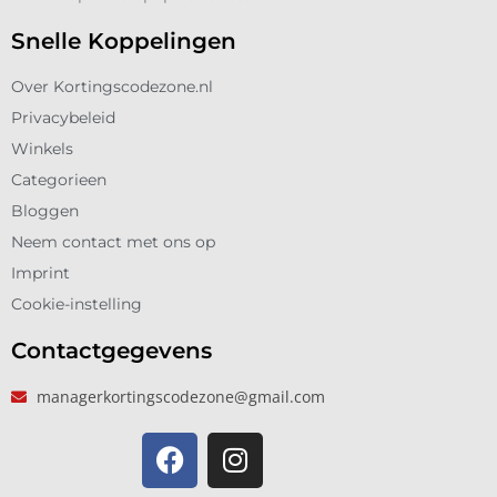
Snelle Koppelingen
Over Kortingscodezone.nl
Privacybeleid
Winkels
Categorieen
Bloggen
Neem contact met ons op
Imprint
Cookie-instelling
Contactgegevens
managerkortingscodezone@gmail.com