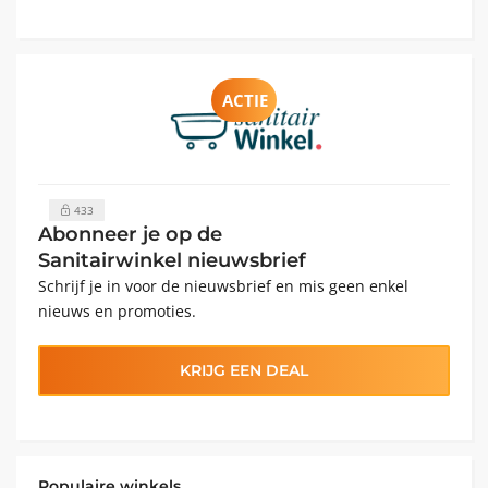
ACTIE
433
Abonneer je op de
Sanitairwinkel nieuwsbrief
Schrijf je in voor de nieuwsbrief en mis geen enkel
nieuws en promoties.
KRIJG EEN DEAL
Populaire winkels