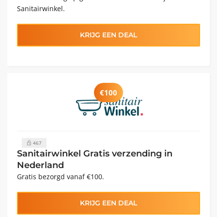
Sanitairwinkel.
KRIJG EEN DEAL
€100
467
Sanitairwinkel Gratis verzending in
Nederland
Gratis bezorgd vanaf €100.
KRIJG EEN DEAL