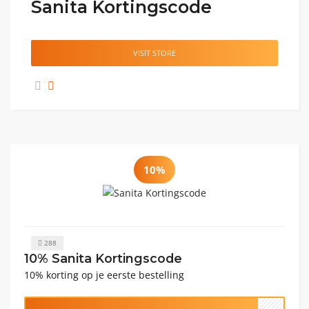
Sanita Kortingscode
VISIT STORE
10%
288
10% Sanita Kortingscode
10% korting op je eerste bestelling