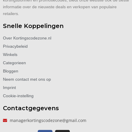
informatie over de nieuwste deals en verkopen van populaire
retailers.
Snelle Koppelingen
Over Kortingscodezone.nl
Privacybeleid
Winkels
Categorieen
Bloggen
Neem contact met ons op
Imprint
Cookie-instelling
Contactgegevens
managerkortingscodezone@gmail.com