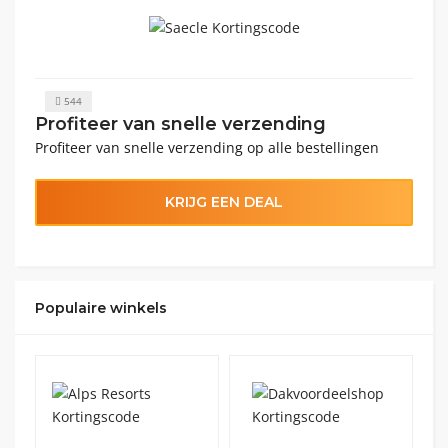
544
Profiteer van snelle verzending
Profiteer van snelle verzending op alle bestellingen
KRIJG EEN DEAL
Populaire winkels