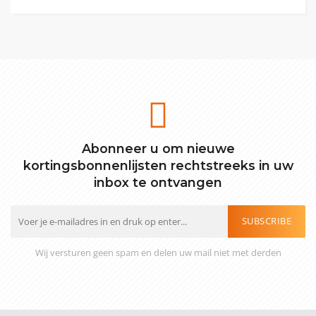
Abonneer u om nieuwe
kortingsbonnenlijsten rechtstreeks in uw
inbox te ontvangen
SUBSCRIBE
Wij versturen geen spam en delen uw mail niet met derden