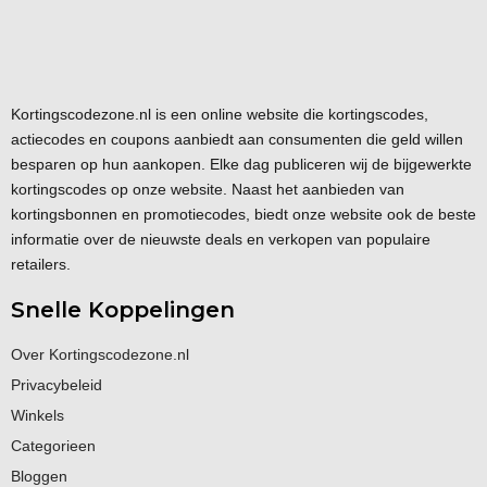
Kortingscodezone.nl is een online website die kortingscodes,
actiecodes en coupons aanbiedt aan consumenten die geld willen
besparen op hun aankopen. Elke dag publiceren wij de bijgewerkte
kortingscodes op onze website. Naast het aanbieden van
kortingsbonnen en promotiecodes, biedt onze website ook de beste
informatie over de nieuwste deals en verkopen van populaire
retailers.
Snelle Koppelingen
Over Kortingscodezone.nl
Privacybeleid
Winkels
Categorieen
Bloggen