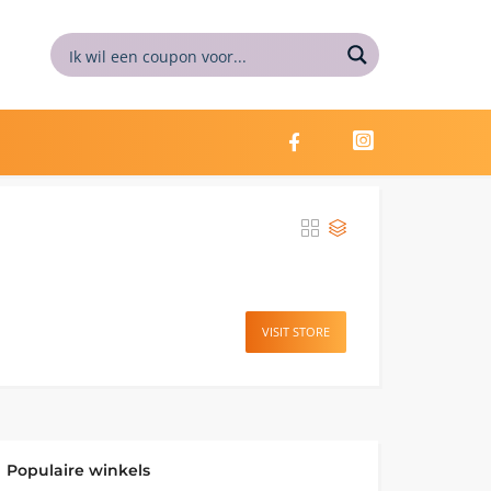
VISIT STORE
Populaire winkels