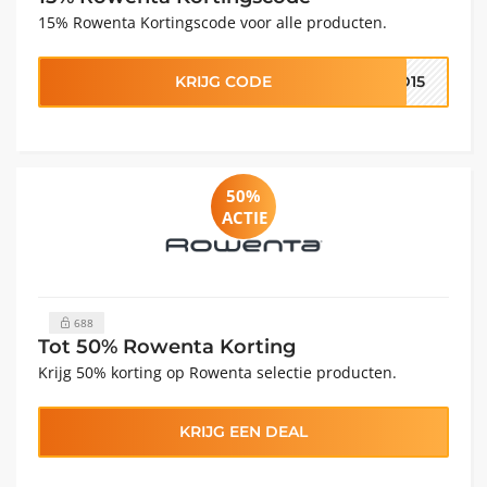
15% Rowenta Kortingscode voor alle producten.
KRIJG CODE
ND15
50%
ACTIE
688
Tot 50% Rowenta Korting
Krijg 50% korting op Rowenta selectie producten.
KRIJG EEN DEAL