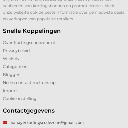
aanbieden van kortingsbonnen en promotiecodes, biedt
onze website ook de beste informatie over de nieuwste deals
en verkopen van populaire retailers.
Snelle Koppelingen
Over Kortingscodezone.nl
Privacybeleid
Winkels
Categorieen
Bloggen
Neem contact met ons op
Imprint
Cookie-instelling
Contactgegevens
managerkortingscodezone@gmail.com