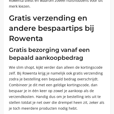
Rowenta biedt en waarom zoveel huishoudens voor dit
merk kiezen.
Gratis verzending en
andere bespaartips bij
Rowenta
Gratis bezorging vanaf een
bepaald aankoopbedrag
Wie slim shopt, kijkt verder dan alleen de kortingscode
zelf. Bij Rowenta krijg je namelijk ook gratis verzending
zodra je bestelling een bepaald bedrag overschrijdt.
Combineer je dit met een geldige kortingscode, dan
bespaar je in één keer op zowel je aankoop als de
verzendkosten. Handig dus om je bestelling iets uit te
stellen totdat je net over die drempel heen zit, zeker als
je toch meerdere producten nodig hebt.