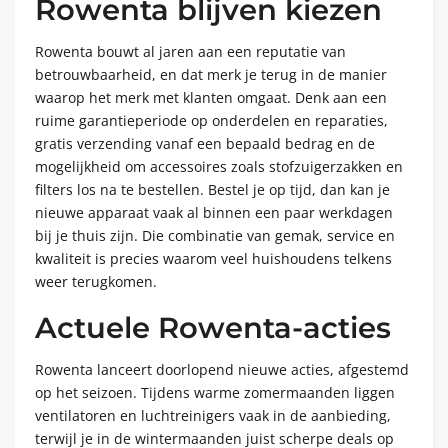
Rowenta blijven kiezen
Rowenta bouwt al jaren aan een reputatie van
betrouwbaarheid, en dat merk je terug in de manier
waarop het merk met klanten omgaat. Denk aan een
ruime garantieperiode op onderdelen en reparaties,
gratis verzending vanaf een bepaald bedrag en de
mogelijkheid om accessoires zoals stofzuigerzakken en
filters los na te bestellen. Bestel je op tijd, dan kan je
nieuwe apparaat vaak al binnen een paar werkdagen
bij je thuis zijn. Die combinatie van gemak, service en
kwaliteit is precies waarom veel huishoudens telkens
weer terugkomen.
Actuele Rowenta-acties
Rowenta lanceert doorlopend nieuwe acties, afgestemd
op het seizoen. Tijdens warme zomermaanden liggen
ventilatoren en luchtreinigers vaak in de aanbieding,
terwijl je in de wintermaanden juist scherpe deals op