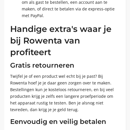
om als gast te bestellen, een account aan te
maken, of direct te betalen via de express-optie
met PayPal.
Handige extra's waar je
bij Rowenta van
profiteert
Gratis retourneren
Twijfel je of een product wel echt bij je past? Bij
Rowenta hoef je je daar geen zorgen over te maken.
Bestellingen kun je kosteloos retourneren, en bij veel
producten krijg je zelfs een langere proefperiode om
het apparaat rustig te testen. Ben je alsnog niet
tevreden, dan krijg je je geld terug.
Eenvoudig en veilig betalen