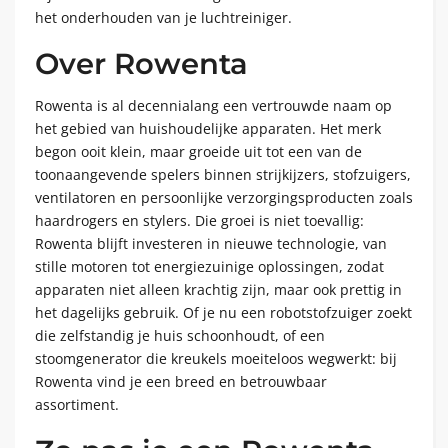
het onderhouden van je luchtreiniger.
Over Rowenta
Rowenta is al decennialang een vertrouwde naam op
het gebied van huishoudelijke apparaten. Het merk
begon ooit klein, maar groeide uit tot een van de
toonaangevende spelers binnen strijkijzers, stofzuigers,
ventilatoren en persoonlijke verzorgingsproducten zoals
haardrogers en stylers. Die groei is niet toevallig:
Rowenta blijft investeren in nieuwe technologie, van
stille motoren tot energiezuinige oplossingen, zodat
apparaten niet alleen krachtig zijn, maar ook prettig in
het dagelijks gebruik. Of je nu een robotstofzuiger zoekt
die zelfstandig je huis schoonhoudt, of een
stoomgenerator die kreukels moeiteloos wegwerkt: bij
Rowenta vind je een breed en betrouwbaar
assortiment.