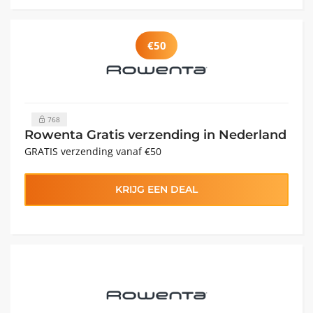
€50
768
Rowenta Gratis verzending in Nederland
GRATIS verzending vanaf €50
KRIJG EEN DEAL