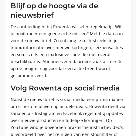
Blijf op de hoogte via de
nieuwsbrief
De aanbiedingen bij Rowenta wisselen regelmatig. Wil
je nooit meer een goede actie missen? Meld je dan aan
voor de nieuwsbrief. Zo ontvang je rechtstreeks in je
inbox informatie over nieuwe kortingen, seizoensacties
en soms zelfs een exclusieve code die niet overal
beschikbaar is. Abonnees zijn daardoor vaak als eerste
op de hoogte, nog voordat een actie breed wordt
gecommuniceerd.
Volg Rowenta op social media
Naast de nieuwsbrief is social media een prima manier
om scherp te blijven op actuele deals. Rowenta deelt via
kanalen als Instagram en Facebook regelmatig updates
over nieuwe producten en tijdelijke kortingen. Op
YouTube vind je bovendien praktische instructievideo's,
bijvoorbeeld over het reinigen van een stoomfilter of