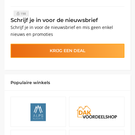
198
Schrijf je in voor de nieuwsbrief
Schrijf je in voor de nieuwsbrief en mis geen enkel
nieuws en promoties
KRIJG EEN DEAL
Populaire winkels