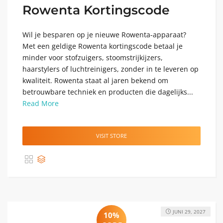
Rowenta Kortingscode
Wil je besparen op je nieuwe Rowenta-apparaat?
Met een geldige Rowenta kortingscode betaal je
minder voor stofzuigers, stoomstrijkijzers,
haarstylers of luchtreinigers, zonder in te leveren op
kwaliteit. Rowenta staat al jaren bekend om
betrouwbare techniek en producten die dagelijks...
Read More
VISIT STORE
JUNI 29, 2027
10%