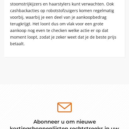
stoomstrijkijzers en haarstylers kunt verwachten. Ook
cashbackacties op robotstofzuigers komen regelmatig
voorbij, waarbij je een deel van je aankoopbedrag
terugkrijgt. Het loont dus om vlak voor een grote
aankoop nog even te checken welke actie er op dat
moment loopt, zodat je zeker weet dat je de beste prijs
betaalt.
Abonneer u om nieuwe
kortingsbonnenlijsten rechtstreeks in uw