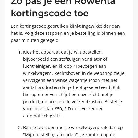
Zo pas je een Rowenta
kortingscode toe
Een kortingscode gebruiken klinkt ingewikkelder dan
het is. Volg deze stappen en je bestelling is binnen een
paar minuten geregeld:
Kies het apparaat dat je wilt bestellen,
bijvoorbeeld een stofzuiger, ventilator of
luchtreiniger, en klik op "Toevoegen aan
winkelwagen". Rechtsboven in de webshop zie je
vervolgens een winkelwagentje-icoon met het
aantal producten dat je hebt geselecteerd. Klik
hierop en er verschijnt een overzicht met je
product, de prijs en de verzendkosten. Bestel je
voor meer dan €50,-? Dan is verzenden
automatisch gratis.
Ben je tevreden met je winkelwagen, klik dan op
"Mijn bestelling afronden". Je komt nu op de