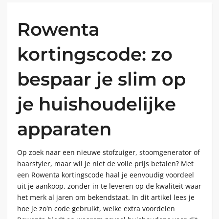
Rowenta
kortingscode: zo
bespaar je slim op
je huishoudelijke
apparaten
Op zoek naar een nieuwe stofzuiger, stoomgenerator of
haarstyler, maar wil je niet de volle prijs betalen? Met
een Rowenta kortingscode haal je eenvoudig voordeel
uit je aankoop, zonder in te leveren op de kwaliteit waar
het merk al jaren om bekendstaat. In dit artikel lees je
hoe je zo'n code gebruikt, welke extra voordelen