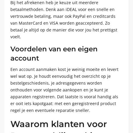
Bij het afrekenen heb je keuze uit meerdere
betaalmethoden. Denk aan iDEAL voor een snelle en
vertrouwde betaling, maar ook PayPal en creditcards
van MasterCard en VISA worden geaccepteerd. Zo
betaal je altijd op de manier die voor jou het prettigst
voelt.
Voordelen van een eigen
account
Een account aanmaken kost je weinig moeite en levert
wel wat op. Je houdt eenvoudig het overzicht op je
bestelgeschiedenis, je adresgegevens worden
onthouden voor volgende aankopen en je kunt je
apparaten registreren. Dat laatste is vooral handig als
er ooit iets kapotgaat: met een geregistreerd product
regel je een eventuele reparatie sneller.
Waarom klanten voor