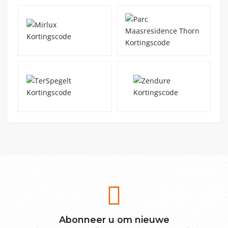
Abonneer u om nieuwe