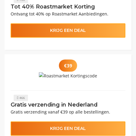
Tot 40% Roastmarket Korting
Ontvang tot 40% op Roastmarket Aanbiedingen.
KRIJG EEN DEAL
€39
466
Gratis verzending in Nederland
Gratis verzending vanaf €39 op alle bestellingen.
KRIJG EEN DEAL