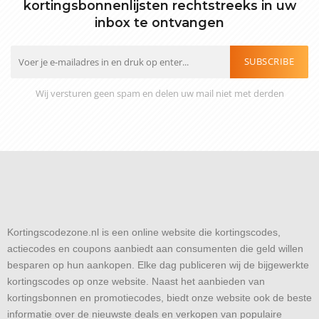
kortingsbonnenlijsten rechtstreeks in uw
inbox te ontvangen
SUBSCRIBE
Wij versturen geen spam en delen uw mail niet met derden
Kortingscodezone.nl is een online website die kortingscodes,
actiecodes en coupons aanbiedt aan consumenten die geld willen
besparen op hun aankopen. Elke dag publiceren wij de bijgewerkte
kortingscodes op onze website. Naast het aanbieden van
kortingsbonnen en promotiecodes, biedt onze website ook de beste
informatie over de nieuwste deals en verkopen van populaire