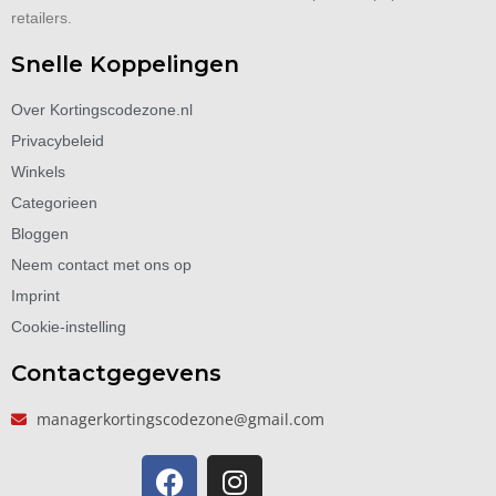
retailers.
Snelle Koppelingen
Over Kortingscodezone.nl
Privacybeleid
Winkels
Categorieen
Bloggen
Neem contact met ons op
Imprint
Cookie-instelling
Contactgegevens
managerkortingscodezone@gmail.com