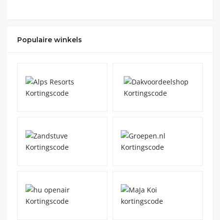
Populaire winkels