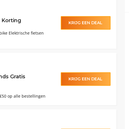
 Korting
KRIJG EEN DEAL
ike Elektrische fietsen
nds Gratis
KRIJG EEN DEAL
€50 op alle bestellingen