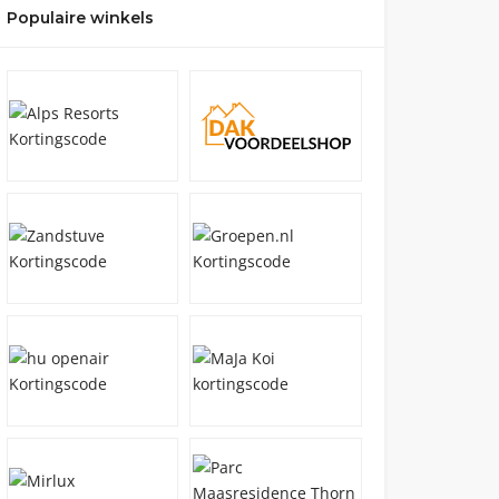
Populaire winkels