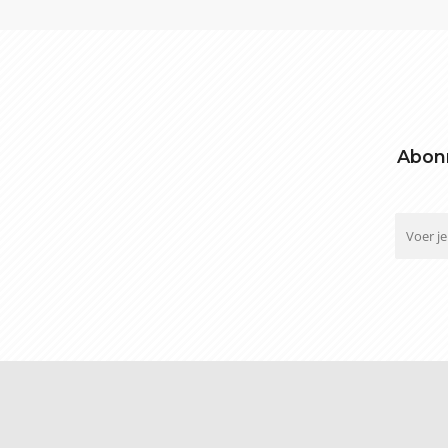
Abonn