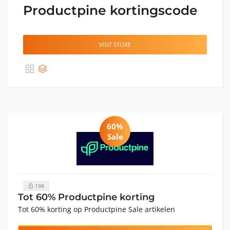
Productpine kortingscode
VISIT STORE
60%
Sale
198
Tot 60% Productpine korting
Tot 60% korting op Productpine Sale artikelen