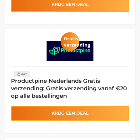
KRIJG EEN DEAL
Gratis
verzending
447
Productpine Nederlands Gratis
verzending: Gratis verzending vanaf €20
op alle bestellingen
KRIJG EEN DEAL