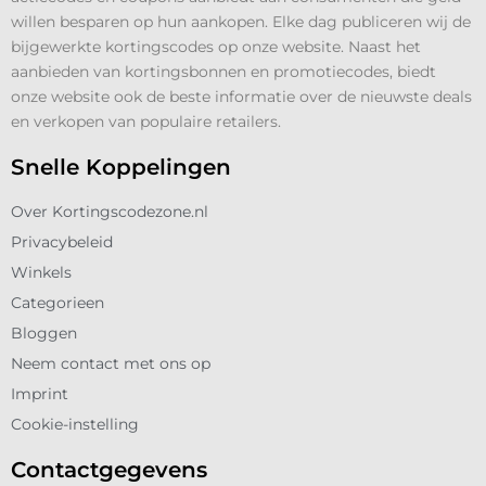
willen besparen op hun aankopen. Elke dag publiceren wij de
bijgewerkte kortingscodes op onze website. Naast het
aanbieden van kortingsbonnen en promotiecodes, biedt
onze website ook de beste informatie over de nieuwste deals
en verkopen van populaire retailers.
Snelle Koppelingen
Over Kortingscodezone.nl
Privacybeleid
Winkels
Categorieen
Bloggen
Neem contact met ons op
Imprint
Cookie-instelling
Contactgegevens