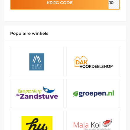
KRIJG CODE
AL10
Populaire winkels