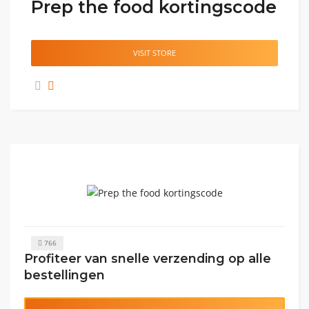
Prep the food kortingscode
VISIT STORE
766
Profiteer van snelle verzending op alle
bestellingen