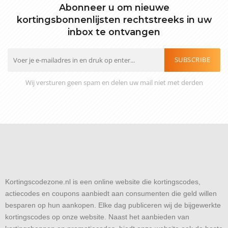
Abonneer u om nieuwe
kortingsbonnenlijsten rechtstreeks in uw
inbox te ontvangen
SUBSCRIBE
Wij versturen geen spam en delen uw mail niet met derden
Kortingscodezone.nl is een online website die kortingscodes,
actiecodes en coupons aanbiedt aan consumenten die geld willen
besparen op hun aankopen. Elke dag publiceren wij de bijgewerkte
kortingscodes op onze website. Naast het aanbieden van