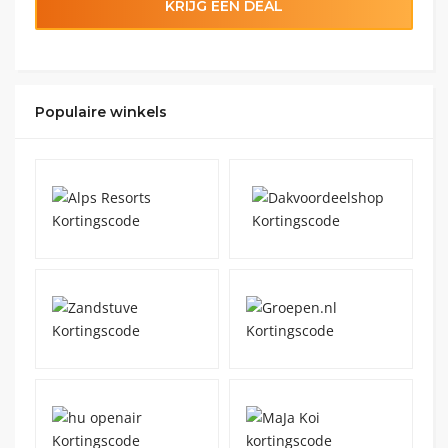
KRIJG EEN DEAL
Populaire winkels