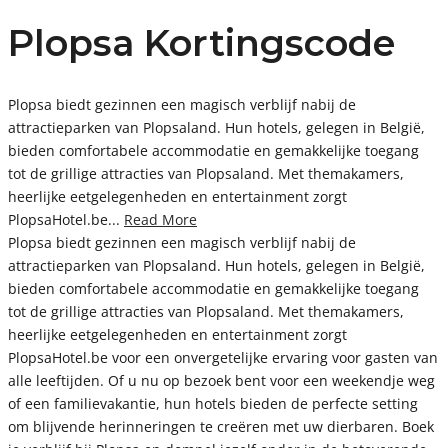
Plopsa Kortingscode
Plopsa biedt gezinnen een magisch verblijf nabij de
attractieparken van Plopsaland. Hun hotels, gelegen in België,
bieden comfortabele accommodatie en gemakkelijke toegang
tot de grillige attracties van Plopsaland. Met themakamers,
heerlijke eetgelegenheden en entertainment zorgt
PlopsaHotel.be...
Read More
Plopsa biedt gezinnen een magisch verblijf nabij de
attractieparken van Plopsaland. Hun hotels, gelegen in België,
bieden comfortabele accommodatie en gemakkelijke toegang
tot de grillige attracties van Plopsaland. Met themakamers,
heerlijke eetgelegenheden en entertainment zorgt
PlopsaHotel.be voor een onvergetelijke ervaring voor gasten van
alle leeftijden. Of u nu op bezoek bent voor een weekendje weg
of een familievakantie, hun hotels bieden de perfecte setting
om blijvende herinneringen te creëren met uw dierbaren. Boek