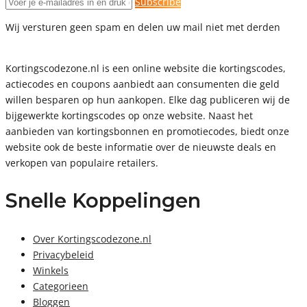
Subscribe
Wij versturen geen spam en delen uw mail niet met derden
Kortingscodezone.nl is een online website die kortingscodes,
actiecodes en coupons aanbiedt aan consumenten die geld
willen besparen op hun aankopen. Elke dag publiceren wij de
bijgewerkte kortingscodes op onze website. Naast het
aanbieden van kortingsbonnen en promotiecodes, biedt onze
website ook de beste informatie over de nieuwste deals en
verkopen van populaire retailers.
Snelle Koppelingen
Over Kortingscodezone.nl
Privacybeleid
Winkels
Categorieen
Bloggen