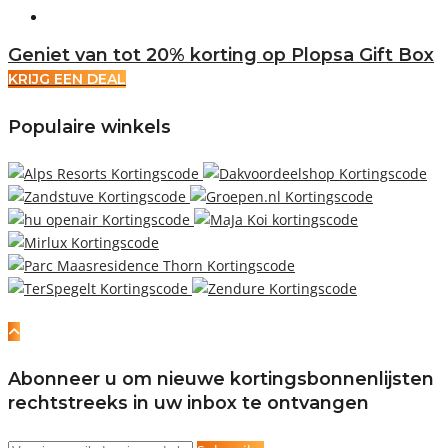
Geniet van tot 20% korting op Plopsa Gift Box
KRIJG EEN DEAL
Populaire winkels
Abonneer u om nieuwe kortingsbonnenlijsten
rechtstreeks in uw inbox te ontvangen