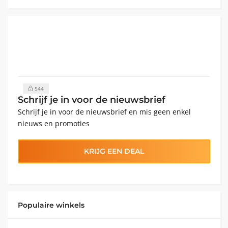
544
Schrijf je in voor de nieuwsbrief
Schrijf je in voor de nieuwsbrief en mis geen enkel
nieuws en promoties
KRIJG EEN DEAL
Populaire winkels