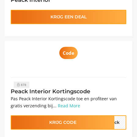
KRIJG EEN DEAL
Code
878
Peack Interior Kortingscode
Pas Peack Interior Kortingscode toe en profiteer van
gratis verzending bij...
Read More
KRIJG CODE
eack