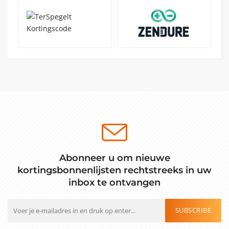
Abonneer u om nieuwe
kortingsbonnenlijsten rechtstreeks in uw
inbox te ontvangen
SUBSCRIBE