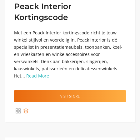
Peack Interior
Kortingscode
Met een Peack Interior kortingscode richt je jouw
winkel stijlvol en voordelig in. Peack Interior is dé
specialist in presentatiemeubels, toonbanken, koel-
en vrieskasten en winkelaccessoires voor
verswinkels. Denk aan bakkerijen, slagerijen,
kaaswinkels, patisserieën en delicatessenwinkels.
Het...
Read More
VISIT STORE