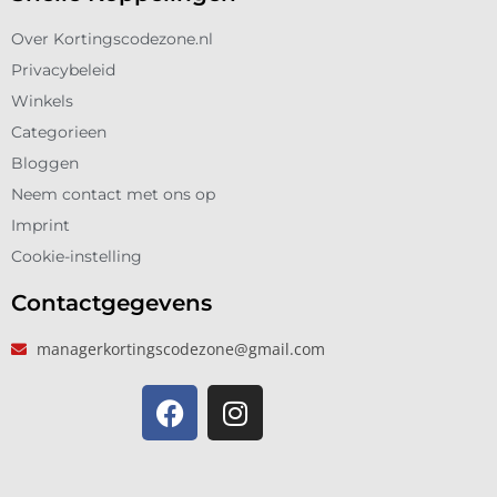
Over Kortingscodezone.nl
Privacybeleid
Winkels
Categorieen
Bloggen
Neem contact met ons op
Imprint
Cookie-instelling
Contactgegevens
managerkortingscodezone@gmail.com