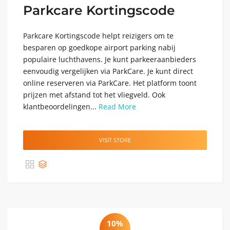
Parkcare Kortingscode
Parkcare Kortingscode helpt reizigers om te
besparen op goedkope airport parking nabij
populaire luchthavens. Je kunt parkeeraanbieders
eenvoudig vergelijken via ParkCare. Je kunt direct
online reserveren via ParkCare. Het platform toont
prijzen met afstand tot het vliegveld. Ook
klantbeoordelingen...
Read More
VISIT STORE
10%