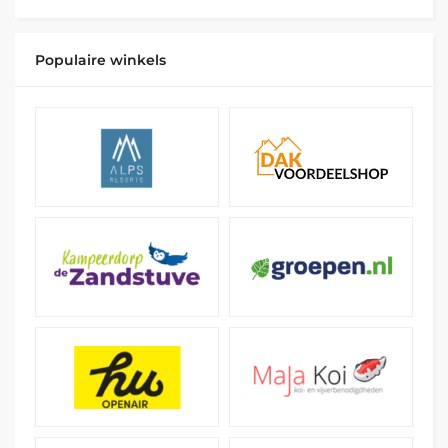
Populaire winkels