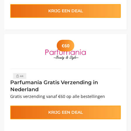
KRIJG EEN DEAL
€60
44
Parfumania Gratis Verzending in
Nederland
Gratis verzending vanaf €60 op alle bestellingen
KRIJG EEN DEAL