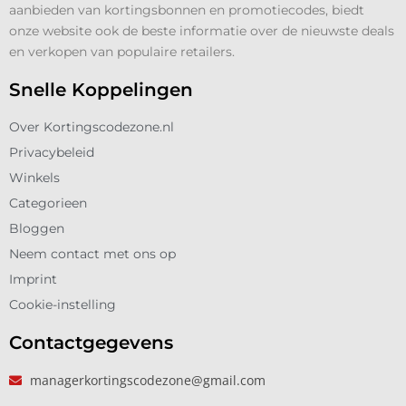
aanbieden van kortingsbonnen en promotiecodes, biedt
onze website ook de beste informatie over de nieuwste deals
en verkopen van populaire retailers.
Snelle Koppelingen
Over Kortingscodezone.nl
Privacybeleid
Winkels
Categorieen
Bloggen
Neem contact met ons op
Imprint
Cookie-instelling
Contactgegevens
managerkortingscodezone@gmail.com