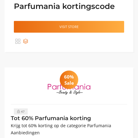
Parfumania kortingscode
VISIT STORE
60%
Sale
47
Tot 60% Parfumania korting
Krijg tot 60% korting op de categorie Parfumania
Aanbiedingen