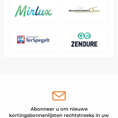
Abonneer u om nieuwe
kortingsbonnenlijsten rechtstreeks in uw