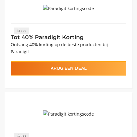
566
Tot 40% Paradigit Korting
Ontvang 40% korting op de beste producten bij
Paradigit
KRIJG EEN DEAL
433