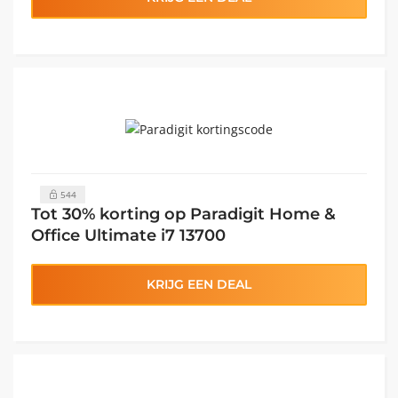
544
Tot 30% korting op Paradigit Home &
Office Ultimate i7 13700
KRIJG EEN DEAL