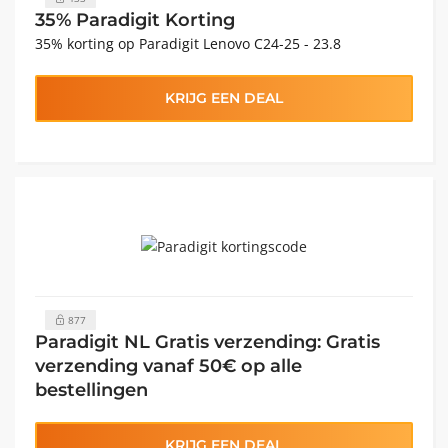
35% Paradigit Korting
35% korting op Paradigit Lenovo C24-25 - 23.8
KRIJG EEN DEAL
877
Paradigit NL Gratis verzending: Gratis
verzending vanaf 50€ op alle
bestellingen
KRIJG EEN DEAL