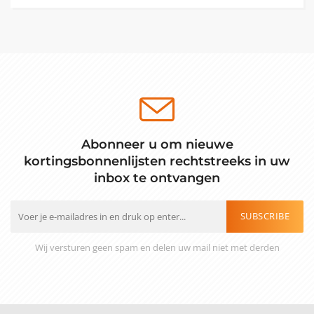
Abonneer u om nieuwe
kortingsbonnenlijsten rechtstreeks in uw
inbox te ontvangen
SUBSCRIBE
Wij versturen geen spam en delen uw mail niet met derden