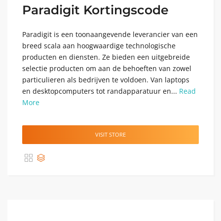
Paradigit Kortingscode
Paradigit is een toonaangevende leverancier van een
breed scala aan hoogwaardige technologische
producten en diensten. Ze bieden een uitgebreide
selectie producten om aan de behoeften van zowel
particulieren als bedrijven te voldoen. Van laptops
en desktopcomputers tot randapparatuur en...
Read
More
VISIT STORE