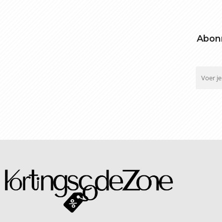
Abonn