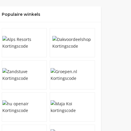
Populaire winkels