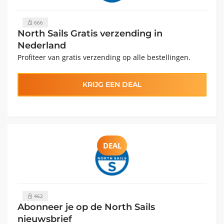
666
North Sails Gratis verzending in
Nederland
Profiteer van gratis verzending op alle bestellingen.
KRIJG EEN DEAL
DEAL
462
Abonneer je op de North Sails
nieuwsbrief