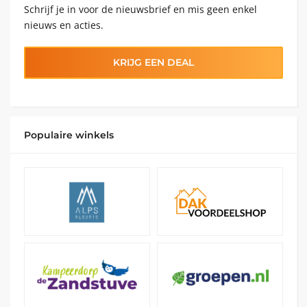
Schrijf je in voor de nieuwsbrief en mis geen enkel
nieuws en acties.
KRIJG EEN DEAL
Populaire winkels