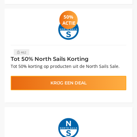
50%
ACTIE
462
Tot 50% North Sails Korting
Tot 50% korting op producten uit de North Sails Sale.
KRIJG EEN DEAL