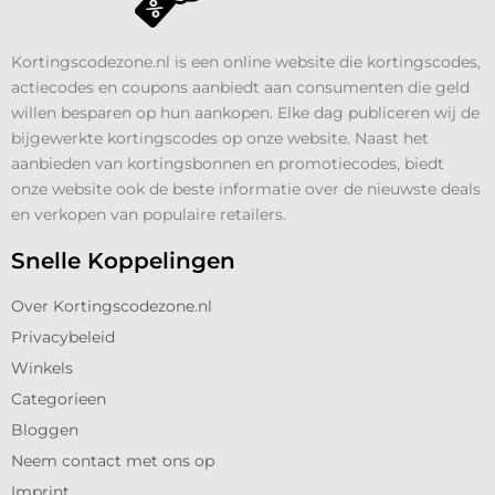
Kortingscodezone.nl is een online website die kortingscodes,
actiecodes en coupons aanbiedt aan consumenten die geld
willen besparen op hun aankopen. Elke dag publiceren wij de
bijgewerkte kortingscodes op onze website. Naast het
aanbieden van kortingsbonnen en promotiecodes, biedt
onze website ook de beste informatie over de nieuwste deals
en verkopen van populaire retailers.
Snelle Koppelingen
Over Kortingscodezone.nl
Privacybeleid
Winkels
Categorieen
Bloggen
Neem contact met ons op
Imprint