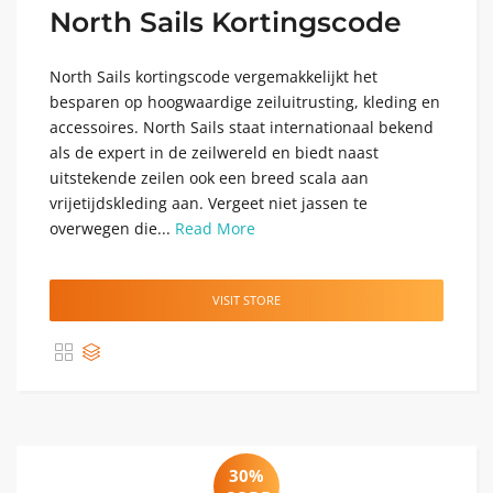
North Sails Kortingscode
North Sails kortingscode vergemakkelijkt het
besparen op hoogwaardige zeiluitrusting, kleding en
accessoires. North Sails staat internationaal bekend
als de expert in de zeilwereld en biedt naast
uitstekende zeilen ook een breed scala aan
vrijetijdskleding aan. Vergeet niet jassen te
overwegen die...
Read More
VISIT STORE
30%