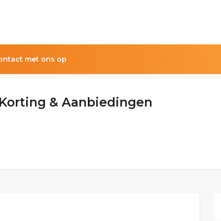
ntact met ons op
 Korting & Aanbiedingen