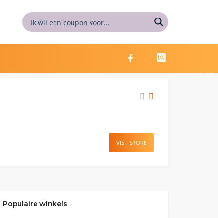
VISIT STORE
Populaire winkels