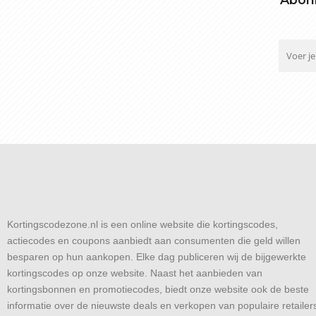
Kortingscodezone.nl is een online website die kortingscodes,
actiecodes en coupons aanbiedt aan consumenten die geld willen
besparen op hun aankopen. Elke dag publiceren wij de bijgewerkte
kortingscodes op onze website. Naast het aanbieden van
kortingsbonnen en promotiecodes, biedt onze website ook de beste
informatie over de nieuwste deals en verkopen van populaire retailer