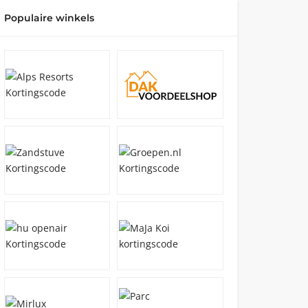
Populaire winkels