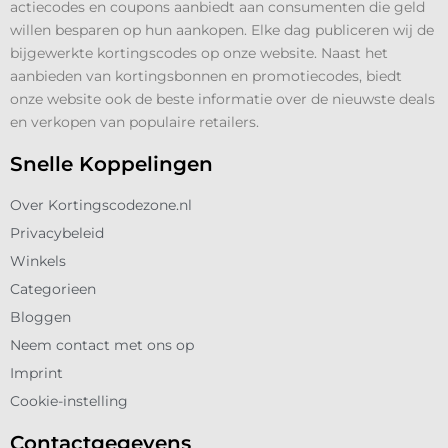
actiecodes en coupons aanbiedt aan consumenten die geld
willen besparen op hun aankopen. Elke dag publiceren wij de
bijgewerkte kortingscodes op onze website. Naast het
aanbieden van kortingsbonnen en promotiecodes, biedt
onze website ook de beste informatie over de nieuwste deals
en verkopen van populaire retailers.
Snelle Koppelingen
Over Kortingscodezone.nl
Privacybeleid
Winkels
Categorieen
Bloggen
Neem contact met ons op
Imprint
Cookie-instelling
Contactgegevens