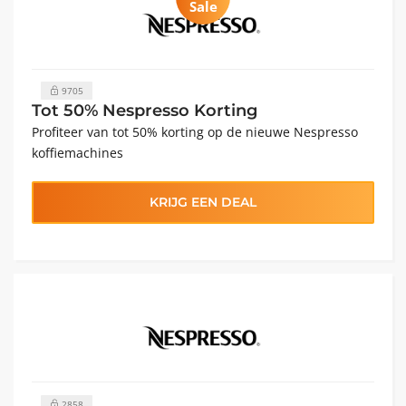
Sale
9705
Tot 50% Nespresso Korting
Profiteer van tot 50% korting op de nieuwe Nespresso
koffiemachines
KRIJG EEN DEAL
2858