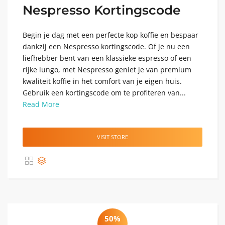
Nespresso Kortingscode
Begin je dag met een perfecte kop koffie en bespaar
dankzij een Nespresso kortingscode. Of je nu een
liefhebber bent van een klassieke espresso of een
rijke lungo, met Nespresso geniet je van premium
kwaliteit koffie in het comfort van je eigen huis.
Gebruik een kortingscode om te profiteren van...
Read More
VISIT STORE
50%