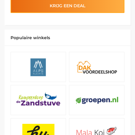
KRIJG EEN DEAL
Populaire winkels