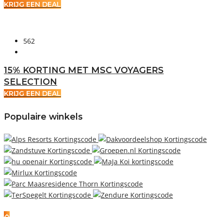
KRIJG EEN DEAL
562
15% KORTING MET MSC VOYAGERS
SELECTION
KRIJG EEN DEAL
Populaire winkels