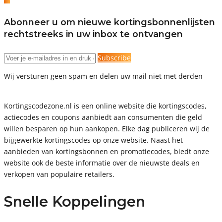
Abonneer u om nieuwe kortingsbonnenlijsten
rechtstreeks in uw inbox te ontvangen
Subscribe
Wij versturen geen spam en delen uw mail niet met derden
Kortingscodezone.nl is een online website die kortingscodes,
actiecodes en coupons aanbiedt aan consumenten die geld
willen besparen op hun aankopen. Elke dag publiceren wij de
bijgewerkte kortingscodes op onze website. Naast het
aanbieden van kortingsbonnen en promotiecodes, biedt onze
website ook de beste informatie over de nieuwste deals en
verkopen van populaire retailers.
Snelle Koppelingen