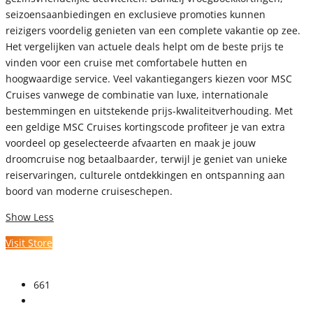
seizoensaanbiedingen en exclusieve promoties kunnen
reizigers voordelig genieten van een complete vakantie op zee.
Het vergelijken van actuele deals helpt om de beste prijs te
vinden voor een cruise met comfortabele hutten en
hoogwaardige service. Veel vakantiegangers kiezen voor MSC
Cruises vanwege de combinatie van luxe, internationale
bestemmingen en uitstekende prijs-kwaliteitverhouding. Met
een geldige MSC Cruises kortingscode profiteer je van extra
voordeel op geselecteerde afvaarten en maak je jouw
droomcruise nog betaalbaarder, terwijl je geniet van unieke
reiservaringen, culturele ontdekkingen en ontspanning aan
boord van moderne cruiseschepen.
Show Less
Visit Store
661