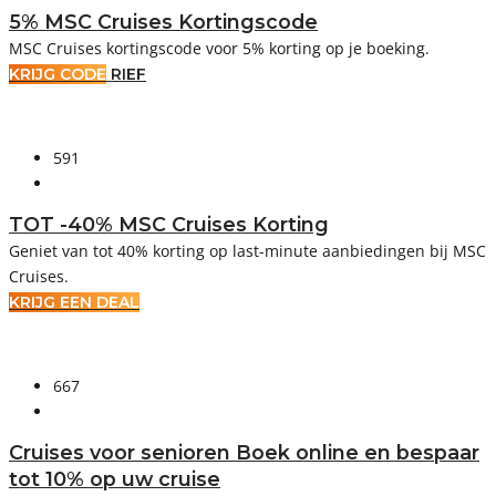
5% MSC Cruises Kortingscode
MSC Cruises kortingscode voor 5% korting op je boeking.
KRIJG CODE
RIEF
591
TOT -40% MSC Cruises Korting
Geniet van tot 40% korting op last-minute aanbiedingen bij MSC
Cruises.
KRIJG EEN DEAL
667
Cruises voor senioren Boek online en bespaar
tot 10% op uw cruise