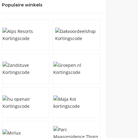
Populaire winkels