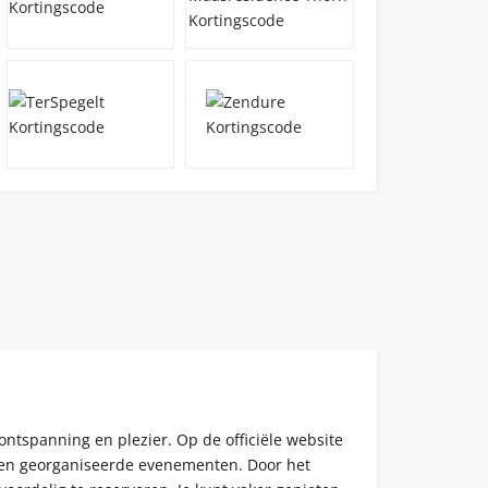
ntspanning en plezier. Op de officiële website
 en georganiseerde evenementen. Door het