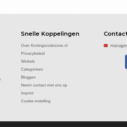
Snelle Koppelingen
Contac
manager
Over Kortingscodezone.nl
Privacybeleid
Winkels
Categorieen
Bloggen
s.
Neem contact met ons op
Imprint
Cookie-instelling