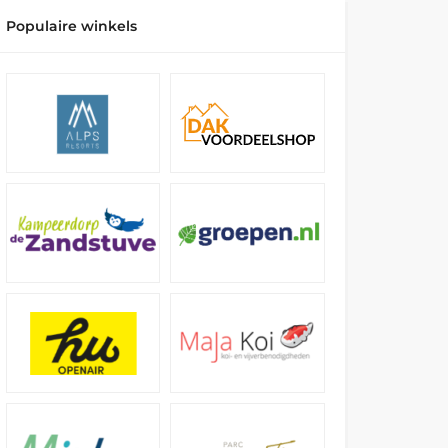
Populaire winkels