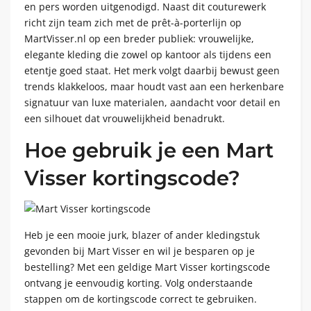
en pers worden uitgenodigd. Naast dit couturewerk
richt zijn team zich met de prêt-à-porterlijn op
MartVisser.nl op een breder publiek: vrouwelijke,
elegante kleding die zowel op kantoor als tijdens een
etentje goed staat. Het merk volgt daarbij bewust geen
trends klakkeloos, maar houdt vast aan een herkenbare
signatuur van luxe materialen, aandacht voor detail en
een silhouet dat vrouwelijkheid benadrukt.
Hoe gebruik je een Mart
Visser kortingscode?
Heb je een mooie jurk, blazer of ander kledingstuk
gevonden bij Mart Visser en wil je besparen op je
bestelling? Met een geldige Mart Visser kortingscode
ontvang je eenvoudig korting. Volg onderstaande
stappen om de kortingscode correct te gebruiken.