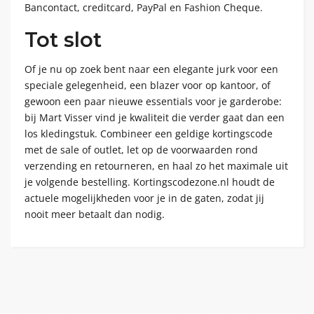
Bancontact, creditcard, PayPal en Fashion Cheque.
Tot slot
Of je nu op zoek bent naar een elegante jurk voor een
speciale gelegenheid, een blazer voor op kantoor, of
gewoon een paar nieuwe essentials voor je garderobe:
bij Mart Visser vind je kwaliteit die verder gaat dan een
los kledingstuk. Combineer een geldige kortingscode
met de sale of outlet, let op de voorwaarden rond
verzending en retourneren, en haal zo het maximale uit
je volgende bestelling. Kortingscodezone.nl houdt de
actuele mogelijkheden voor je in de gaten, zodat jij
nooit meer betaalt dan nodig.