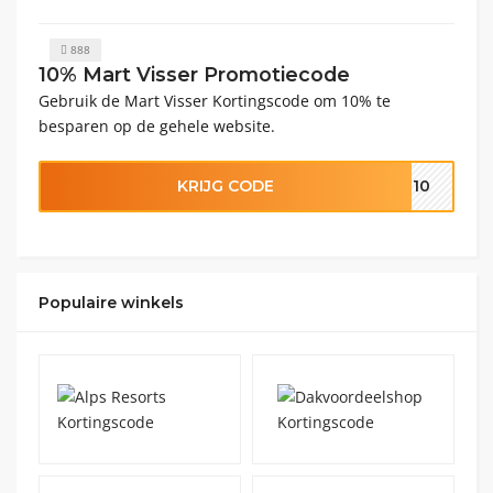
888
10% Mart Visser Promotiecode
Gebruik de Mart Visser Kortingscode om 10% te
besparen op de gehele website.
KRIJG CODE
OM10
Populaire winkels