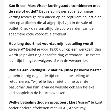
Kan ik een Mart Visser kortingscode combineren met
de sale of outlet?
Dat verschilt per actie. Sommige
kortingscodes gelden alleen op de reguliere collectie en
niet op artikelen die al afgeprijsd zijn in de sale of
outlet. Check daarom altijd de voorwaarden van de
specifieke code voordat je afrekent.
Hoe lang duurt het voordat mijn bestelling wordt
geleverd?
Bestel je voor 18:00 uur op een werkdag, dan
wordt je pakket nog dezelfde dag verzonden. De exacte
levertijd hangt vervolgens af van de vervoerder.
Wat als een kledingstuk niet de juiste pasvorm heeft?
Je hebt dertig dagen de tijd om een bestelling te
retourneren. Twijfel je liever niet online over de
pasvorm? Dan kun je via de website ook een fysieke
verkoopplek in de buurt opzoeken.
Welke betaalmethoden accepteert Mart Visser?
Je kunt
onder andere afrekenen met iDEAL, Apple Pay,