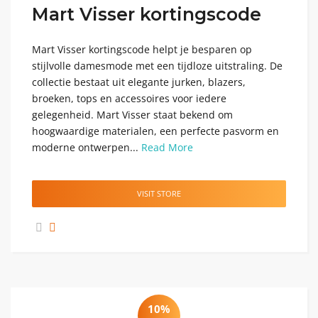
Mart Visser kortingscode
Mart Visser kortingscode helpt je besparen op
stijlvolle damesmode met een tijdloze uitstraling. De
collectie bestaat uit elegante jurken, blazers,
broeken, tops en accessoires voor iedere
gelegenheid. Mart Visser staat bekend om
hoogwaardige materialen, een perfecte pasvorm en
moderne ontwerpen...
Read More
VISIT STORE
10%