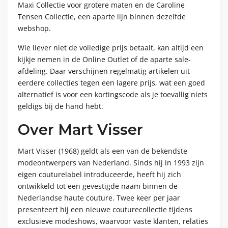
Maxi Collectie voor grotere maten en de Caroline
Tensen Collectie, een aparte lijn binnen dezelfde
webshop.
Wie liever niet de volledige prijs betaalt, kan altijd een
kijkje nemen in de Online Outlet of de aparte sale-
afdeling. Daar verschijnen regelmatig artikelen uit
eerdere collecties tegen een lagere prijs, wat een goed
alternatief is voor een kortingscode als je toevallig niets
geldigs bij de hand hebt.
Over Mart Visser
Mart Visser (1968) geldt als een van de bekendste
modeontwerpers van Nederland. Sinds hij in 1993 zijn
eigen couturelabel introduceerde, heeft hij zich
ontwikkeld tot een gevestigde naam binnen de
Nederlandse haute couture. Twee keer per jaar
presenteert hij een nieuwe couturecollectie tijdens
exclusieve modeshows, waarvoor vaste klanten, relaties