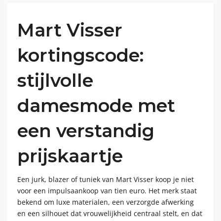
Mart Visser
kortingscode:
stijlvolle
damesmode met
een verstandig
prijskaartje
Een jurk, blazer of tuniek van Mart Visser koop je niet
voor een impulsaankoop van tien euro. Het merk staat
bekend om luxe materialen, een verzorgde afwerking
en een silhouet dat vrouwelijkheid centraal stelt, en dat