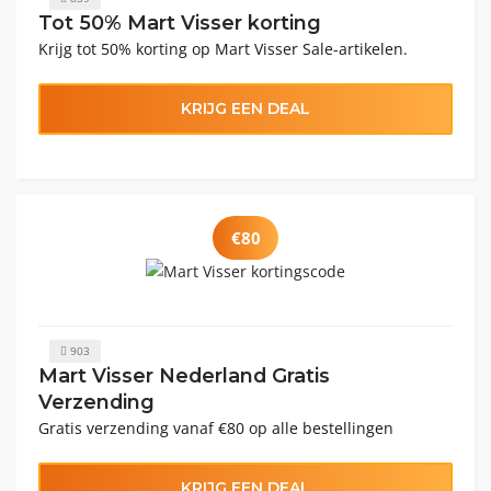
Tot 50% Mart Visser korting
Krijg tot 50% korting op Mart Visser Sale-artikelen.
KRIJG EEN DEAL
€80
903
Mart Visser Nederland Gratis
Verzending
Gratis verzending vanaf €80 op alle bestellingen
KRIJG EEN DEAL