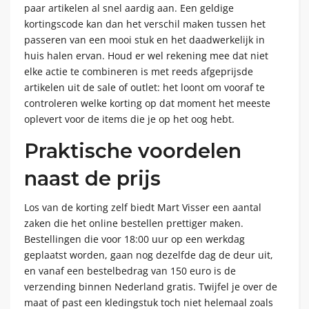
paar artikelen al snel aardig aan. Een geldige
kortingscode kan dan het verschil maken tussen het
passeren van een mooi stuk en het daadwerkelijk in
huis halen ervan. Houd er wel rekening mee dat niet
elke actie te combineren is met reeds afgeprijsde
artikelen uit de sale of outlet: het loont om vooraf te
controleren welke korting op dat moment het meeste
oplevert voor de items die je op het oog hebt.
Praktische voordelen
naast de prijs
Los van de korting zelf biedt Mart Visser een aantal
zaken die het online bestellen prettiger maken.
Bestellingen die voor 18:00 uur op een werkdag
geplaatst worden, gaan nog dezelfde dag de deur uit,
en vanaf een bestelbedrag van 150 euro is de
verzending binnen Nederland gratis. Twijfel je over de
maat of past een kledingstuk toch niet helemaal zoals