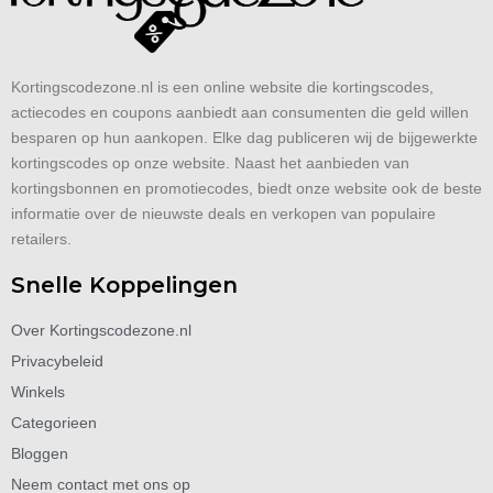
Kortingscodezone.nl is een online website die kortingscodes,
actiecodes en coupons aanbiedt aan consumenten die geld willen
besparen op hun aankopen. Elke dag publiceren wij de bijgewerkte
kortingscodes op onze website. Naast het aanbieden van
kortingsbonnen en promotiecodes, biedt onze website ook de beste
informatie over de nieuwste deals en verkopen van populaire
retailers.
Snelle Koppelingen
Over Kortingscodezone.nl
Privacybeleid
Winkels
Categorieen
Bloggen
Neem contact met ons op