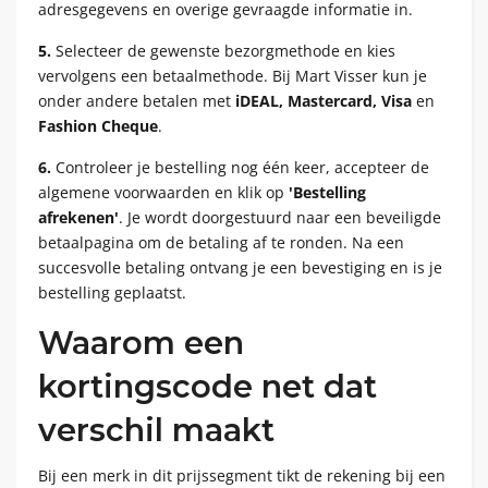
adresgegevens en overige gevraagde informatie in.
5.
Selecteer de gewenste bezorgmethode en kies
vervolgens een betaalmethode. Bij Mart Visser kun je
onder andere betalen met
iDEAL, Mastercard, Visa
en
Fashion Cheque
.
6.
Controleer je bestelling nog één keer, accepteer de
algemene voorwaarden en klik op
'Bestelling
afrekenen'
. Je wordt doorgestuurd naar een beveiligde
betaalpagina om de betaling af te ronden. Na een
succesvolle betaling ontvang je een bevestiging en is je
bestelling geplaatst.
Waarom een
kortingscode net dat
verschil maakt
Bij een merk in dit prijssegment tikt de rekening bij een