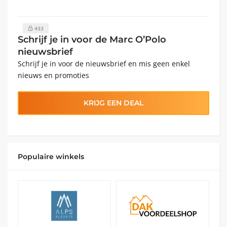
433
Schrijf je in voor de Marc O’Polo
nieuwsbrief
Schrijf je in voor de nieuwsbrief en mis geen enkel
nieuws en promoties
KRIJG EEN DEAL
Populaire winkels