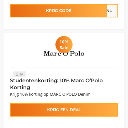
KRIJG CODE
ERNL
10%
Sale
26
Studentenkorting: 10% Marc O’Polo
Korting
Krijg 10% korting op MARC O'POLO Denim
KRIJG EEN DEAL