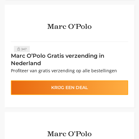
347
Marc O’Polo Gratis verzending in
Nederland
Profiteer van gratis verzending op alle bestellingen
KRIJG EEN DEAL