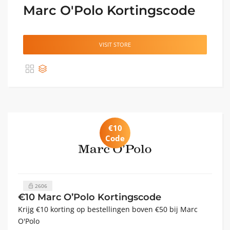
Marc O'Polo Kortingscode
VISIT STORE
€10
Code
2606
€10 Marc O’Polo Kortingscode
Krijg €10 korting op bestellingen boven €50 bij Marc
O'Polo