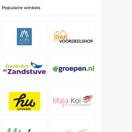
Populaire winkels