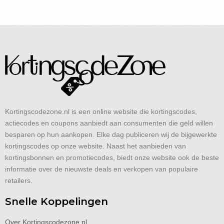
Kortingscodezone.nl is een online website die kortingscodes,
actiecodes en coupons aanbiedt aan consumenten die geld willen
besparen op hun aankopen. Elke dag publiceren wij de bijgewerkte
kortingscodes op onze website. Naast het aanbieden van
kortingsbonnen en promotiecodes, biedt onze website ook de beste
informatie over de nieuwste deals en verkopen van populaire
retailers.
Snelle Koppelingen
Over Kortingscodezone.nl