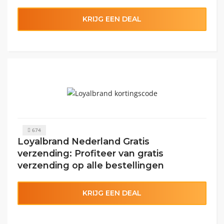
KRIJG EEN DEAL
674
Loyalbrand Nederland Gratis
verzending: Profiteer van gratis
verzending op alle bestellingen
KRIJG EEN DEAL