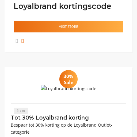
Loyalbrand kortingscode
VISIT STORE
30%
Sale
740
Tot 30% Loyalbrand korting
Bespaar tot 30% korting op de Loyalbrand Outlet-
categorie