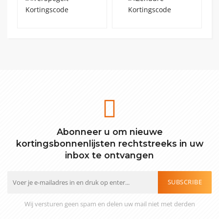
Abonneer u om nieuwe
kortingsbonnenlijsten rechtstreeks in uw
inbox te ontvangen
SUBSCRIBE
Wij versturen geen spam en delen uw mail niet met derden