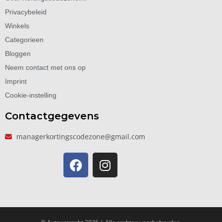
Privacybeleid
Winkels
Categorieen
Bloggen
Neem contact met ons op
Imprint
Cookie-instelling
Contactgegevens
managerkortingscodezone@gmail.com