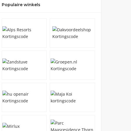
Populaire winkels