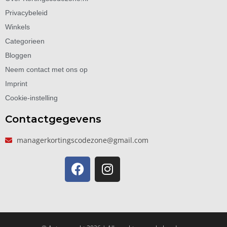
Privacybeleid
Winkels
Categorieen
Bloggen
Neem contact met ons op
Imprint
Cookie-instelling
Contactgegevens
managerkortingscodezone@gmail.com