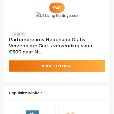
€300
6411
Parfumdreams Nederland Gratis
Verzending: Gratis verzending vanaf
€300 naar NL
KRIJG EEN DEAL
Populaire winkels