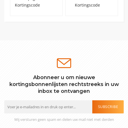
Abonneer u om nieuwe
kortingsbonnenlijsten rechtstreeks in uw
inbox te ontvangen
SUBSCRIBE
Wij versturen geen spam en delen uw mail niet met derden