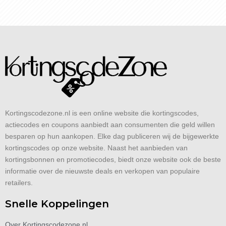
Kortingscodezone.nl is een online website die kortingscodes,
actiecodes en coupons aanbiedt aan consumenten die geld willen
besparen op hun aankopen. Elke dag publiceren wij de bijgewerkte
kortingscodes op onze website. Naast het aanbieden van
kortingsbonnen en promotiecodes, biedt onze website ook de beste
informatie over de nieuwste deals en verkopen van populaire
retailers.
Snelle Koppelingen
Over Kortingscodezone.nl