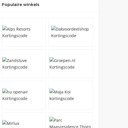
Populaire winkels