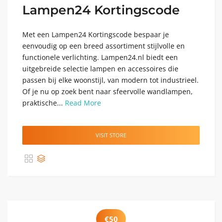
Lampen24 Kortingscode
Met een Lampen24 Kortingscode bespaar je
eenvoudig op een breed assortiment stijlvolle en
functionele verlichting. Lampen24.nl biedt een
uitgebreide selectie lampen en accessoires die
passen bij elke woonstijl, van modern tot industrieel.
Of je nu op zoek bent naar sfeervolle wandlampen,
praktische...
Read More
VISIT STORE
€50