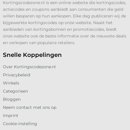
Kortingscodezone.nl is een online website die kortingscodes,
actiecodes en coupons aanbiedt aan consumenten die geld
willen besparen op hun aankopen. Elke dag publiceren wij de
bijgewerkte kortingscodes op onze website. Naast het
aanbieden van kortingsbonnen en promotiecodes, biedt
onze website ook de beste informatie over de nieuwste deals
en verkopen van populaire retailers.
Snelle Koppelingen
Over Kortingscodezone.nl
Privacybeleid
Winkels
Categorieen
Bloggen
Neem contact met ons op
Imprint
Cookie-instelling