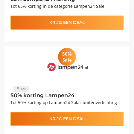
Tot 65% korting in de categorie Lampen24 Sale
KRIJG EEN DEAL
50%
Sale
324
50% korting Lampen24
Tot 50% korting op Lampen24 Solar buitenverlichting
KRIJG EEN DEAL