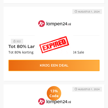
AUGUSTUS 1, 2024
322
Tot 80% Lampen24 Korting
Tot 80% korting in de categorie Lampen24 Sale
KRIJG EEN DEAL
AUGUSTUS 1, 2024
13%
Code