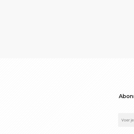
Abonn