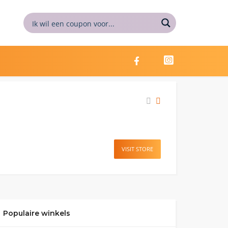
VISIT STORE
Populaire winkels