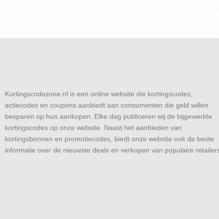
Kortingscodezone.nl is een online website die kortingscodes,
actiecodes en coupons aanbiedt aan consumenten die geld willen
besparen op hun aankopen. Elke dag publiceren wij de bijgewerkte
kortingscodes op onze website. Naast het aanbieden van
kortingsbonnen en promotiecodes, biedt onze website ook de beste
informatie over de nieuwste deals en verkopen van populaire retailer