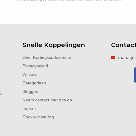
Snelle Koppelingen
Contac
manager
Over Kortingscodezone.nl
Privacybeleid
Winkels
Categorieen
Bloggen
s.
Neem contact met ons op
Imprint
Cookie-instelling