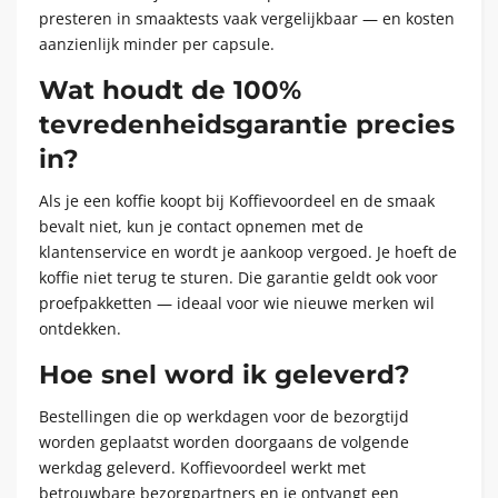
presteren in smaaktests vaak vergelijkbaar — en kosten
aanzienlijk minder per capsule.
Wat houdt de 100%
tevredenheidsgarantie precies
in?
Als je een koffie koopt bij Koffievoordeel en de smaak
bevalt niet, kun je contact opnemen met de
klantenservice en wordt je aankoop vergoed. Je hoeft de
koffie niet terug te sturen. Die garantie geldt ook voor
proefpakketten — ideaal voor wie nieuwe merken wil
ontdekken.
Hoe snel word ik geleverd?
Bestellingen die op werkdagen voor de bezorgtijd
worden geplaatst worden doorgaans de volgende
werkdag geleverd. Koffievoordeel werkt met
betrouwbare bezorgpartners en je ontvangt een