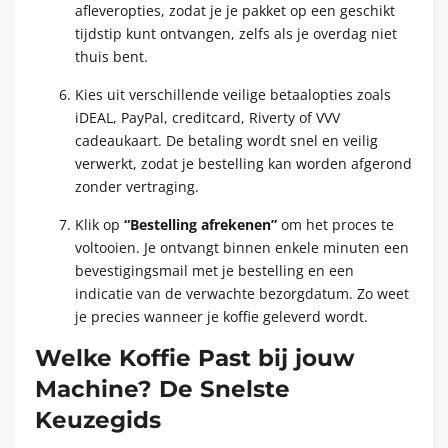
afleveropties, zodat je je pakket op een geschikt
tijdstip kunt ontvangen, zelfs als je overdag niet
thuis bent.
Kies uit verschillende veilige betaalopties zoals
iDEAL, PayPal, creditcard, Riverty of VVV
cadeaukaart. De betaling wordt snel en veilig
verwerkt, zodat je bestelling kan worden afgerond
zonder vertraging.
Klik op
“Bestelling afrekenen”
om het proces te
voltooien. Je ontvangt binnen enkele minuten een
bevestigingsmail met je bestelling en een
indicatie van de verwachte bezorgdatum. Zo weet
je precies wanneer je koffie geleverd wordt.
Welke Koffie Past bij jouw
Machine? De Snelste
Keuzegids