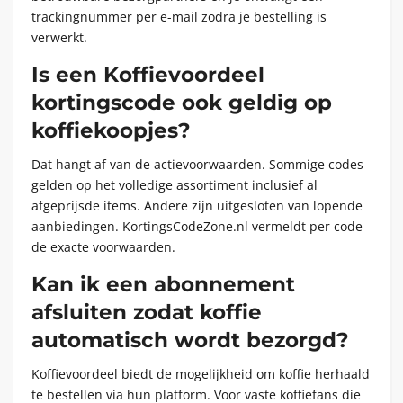
trackingnummer per e-mail zodra je bestelling is
verwerkt.
Is een Koffievoordeel
kortingscode ook geldig op
koffiekoopjes?
Dat hangt af van de actievoorwaarden. Sommige codes
gelden op het volledige assortiment inclusief al
afgeprijsde items. Andere zijn uitgesloten van lopende
aanbiedingen. KortingsCodeZone.nl vermeldt per code
de exacte voorwaarden.
Kan ik een abonnement
afsluiten zodat koffie
automatisch wordt bezorgd?
Koffievoordeel biedt de mogelijkheid om koffie herhaald
te bestellen via hun platform. Voor vaste koffiefans die