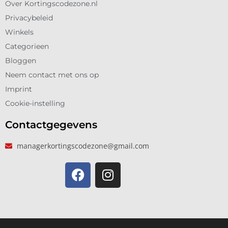
Over Kortingscodezone.nl
Privacybeleid
Winkels
Categorieen
Bloggen
Neem contact met ons op
Imprint
Cookie-instelling
Contactgegevens
managerkortingscodezone@gmail.com