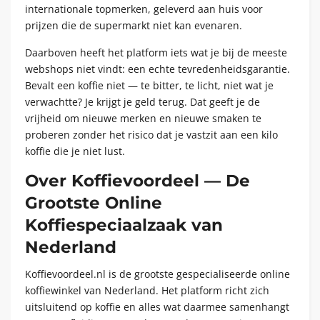
internationale topmerken, geleverd aan huis voor
prijzen die de supermarkt niet kan evenaren.
Daarboven heeft het platform iets wat je bij de meeste
webshops niet vindt: een echte tevredenheidsgarantie.
Bevalt een koffie niet — te bitter, te licht, niet wat je
verwachtte? Je krijgt je geld terug. Dat geeft je de
vrijheid om nieuwe merken en nieuwe smaken te
proberen zonder het risico dat je vastzit aan een kilo
koffie die je niet lust.
Over Koffievoordeel — De
Grootste Online
Koffiespeciaalzaak van
Nederland
Koffievoordeel.nl is de grootste gespecialiseerde online
koffiewinkel van Nederland. Het platform richt zich
uitsluitend op koffie en alles wat daarmee samenhangt