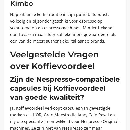
Kimbo
Napolitaanse koffietraditie in zijn puurst. Robuust,
volledig en bijzonder geschikt voor espresso op
volautomaten en espressomachines. Minder bekend
dan Lavazza maar door koffiekenners gewaardeerd als
een van de meest authentieke Italiaanse brands.
Veelgestelde Vragen
over Koffievoordeel
Zijn de Nespresso-compatibele
capsules bij Koffievoordeel
van goede kwaliteit?
Ja. Koffievoordeel verkoopt capsules van gevestigde
merken als L'OR, Gran Maestro Italiano, Cafe Royal en
illy die speciaal zijn ontwikkeld voor Nespresso Original-
machines. Ze zijn niet van Nespresso zelf maar