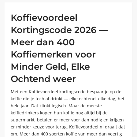
Koffievoordeel
Kortingscode 2026 —
Meer dan 400
Koffiemerken voor
Minder Geld, Elke
Ochtend weer
Met een Koffievoordeel kortingscode bespaar je op de
koffie die je toch al drinkt — elke ochtend, elke dag, het
hele jaar. Dat klinkt logisch. Maar de meeste
koffiedrinkers kopen hun koffie nog altijd bij de
supermarkt, betalen er meer voor dan nodig en krijgen
er minder keuze voor terug. Koffievoordeel.nl draait dat
om. Meer dan 400 soorten koffie van meer dan veertig