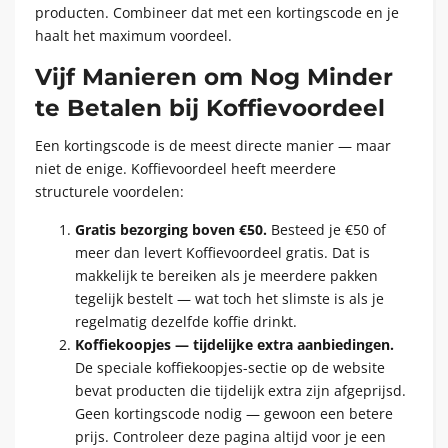
producten. Combineer dat met een kortingscode en je
haalt het maximum voordeel.
Vijf Manieren om Nog Minder
te Betalen bij Koffievoordeel
Een kortingscode is de meest directe manier — maar
niet de enige. Koffievoordeel heeft meerdere
structurele voordelen:
Gratis bezorging boven €50.
Besteed je €50 of
meer dan levert Koffievoordeel gratis. Dat is
makkelijk te bereiken als je meerdere pakken
tegelijk bestelt — wat toch het slimste is als je
regelmatig dezelfde koffie drinkt.
Koffiekoopjes — tijdelijke extra aanbiedingen.
De speciale koffiekoopjes-sectie op de website
bevat producten die tijdelijk extra zijn afgeprijsd.
Geen kortingscode nodig — gewoon een betere
prijs. Controleer deze pagina altijd voor je een