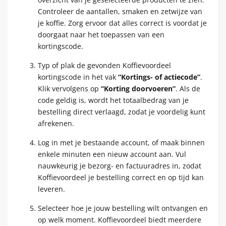
Controleer de aantallen, smaken en zetwijze van
je koffie. Zorg ervoor dat alles correct is voordat je
doorgaat naar het toepassen van een
kortingscode.
Typ of plak de gevonden Koffievoordeel
kortingscode in het vak
“Kortings- of actiecode”
.
Klik vervolgens op
“Korting doorvoeren”
. Als de
code geldig is, wordt het totaalbedrag van je
bestelling direct verlaagd, zodat je voordelig kunt
afrekenen.
Log in met je bestaande account, of maak binnen
enkele minuten een nieuw account aan. Vul
nauwkeurig je bezorg- en factuuradres in, zodat
Koffievoordeel je bestelling correct en op tijd kan
leveren.
Selecteer hoe je jouw bestelling wilt ontvangen en
op welk moment. Koffievoordeel biedt meerdere