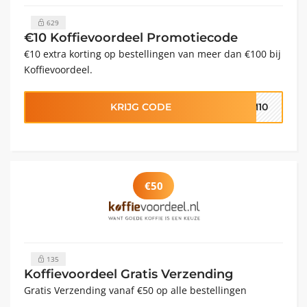
629
€10 Koffievoordeel Promotiecode
€10 extra korting op bestellingen van meer dan €100 bij
Koffievoordeel.
KRIJG CODE
OM10
€50
135
Koffievoordeel Gratis Verzending
Gratis Verzending vanaf €50 op alle bestellingen