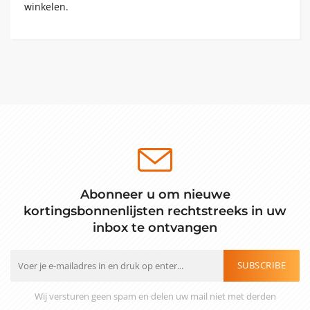
winkelen.
Abonneer u om nieuwe
kortingsbonnenlijsten rechtstreeks in uw
inbox te ontvangen
SUBSCRIBE
Wij versturen geen spam en delen uw mail niet met derden