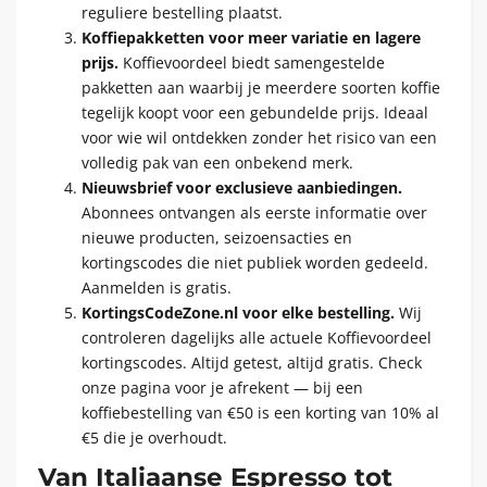
reguliere bestelling plaatst.
Koffiepakketten voor meer variatie en lagere
prijs.
Koffievoordeel biedt samengestelde
pakketten aan waarbij je meerdere soorten koffie
tegelijk koopt voor een gebundelde prijs. Ideaal
voor wie wil ontdekken zonder het risico van een
volledig pak van een onbekend merk.
Nieuwsbrief voor exclusieve aanbiedingen.
Abonnees ontvangen als eerste informatie over
nieuwe producten, seizoensacties en
kortingscodes die niet publiek worden gedeeld.
Aanmelden is gratis.
KortingsCodeZone.nl voor elke bestelling.
Wij
controleren dagelijks alle actuele Koffievoordeel
kortingscodes. Altijd getest, altijd gratis. Check
onze pagina voor je afrekent — bij een
koffiebestelling van €50 is een korting van 10% al
€5 die je overhoudt.
Van Italiaanse Espresso tot