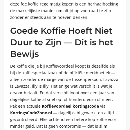
dezelfde koffie regelmatig kopen is een herhaalboeking
de makkelijkste manier om altijd op voorraad te zijn
zonder er steeds aan te hoeven denken.
Goede Koffie Hoeft Niet
Duur te Zijn — Dit is het
Bewijs
De koffie die je bij Koffievoordeel koopt is dezelfde als
bij de koffiespeciaalzaak of de officiële merkboetiek —
alleen zonder de marge van de tussenpersoon. Lavazza
is Lavazza. illy is illy. Het enige wat verschilt is wat je
ervoor betaalt. En dat verschil loopt over een jaar van
dagelijkse koffie al snel op tot honderd euro of meer.
Pak een actuele
Koffievoordeel kortingscode
via
KortingsCodeZone.nl
— dagelijks bijgewerkt en altijd
gecontroleerd. Elke ochtend een betere kop koffie voor
minder geld. Dat is geen compromis — dat is slim