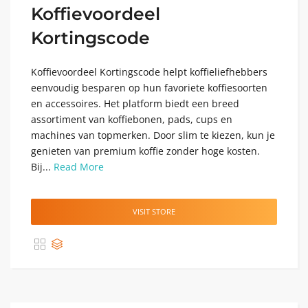
Koffievoordeel
Kortingscode
Koffievoordeel Kortingscode helpt koffieliefhebbers
eenvoudig besparen op hun favoriete koffiesoorten
en accessoires. Het platform biedt een breed
assortiment van koffiebonen, pads, cups en
machines van topmerken. Door slim te kiezen, kun je
genieten van premium koffie zonder hoge kosten.
Bij...
Read More
VISIT STORE