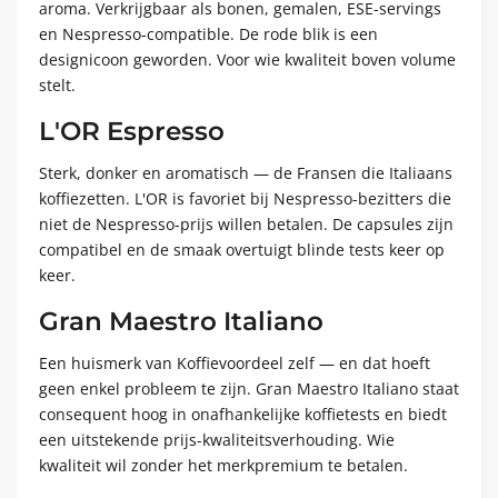
aroma. Verkrijgbaar als bonen, gemalen, ESE-servings
en Nespresso-compatible. De rode blik is een
designicoon geworden. Voor wie kwaliteit boven volume
stelt.
L'OR Espresso
Sterk, donker en aromatisch — de Fransen die Italiaans
koffiezetten. L'OR is favoriet bij Nespresso-bezitters die
niet de Nespresso-prijs willen betalen. De capsules zijn
compatibel en de smaak overtuigt blinde tests keer op
keer.
Gran Maestro Italiano
Een huismerk van Koffievoordeel zelf — en dat hoeft
geen enkel probleem te zijn. Gran Maestro Italiano staat
consequent hoog in onafhankelijke koffietests en biedt
een uitstekende prijs-kwaliteitsverhouding. Wie
kwaliteit wil zonder het merkpremium te betalen.