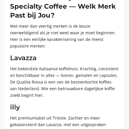
Specialty Coffee — Welk Merk
Past bij Jou?
Met meer dan veertig merken is de keuze
overweldigend als je niet weet waar je moet beginnen.
Hier is een eerlijke karakterisering van de meest
populaire merken:
Lavazza
Het bekendste Italiaanse koffiehuis. Krachtig, consistent
en beschikbaar in alles — bonen, gemalen en capsules.
De Qualita Rossa is een van de bestverkochte koffies
van Nederland. Wie een betrouwbare dagelijkse koffie
zoekt begint hier.
illy
Het premiumlabel uit Trieste. Zachter en meer
gebalanceerd dan Lavazza, met een uitgesproken