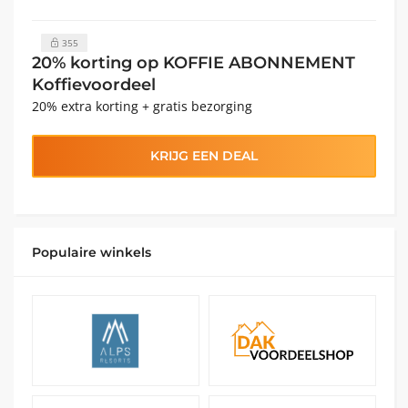
355
20% korting op KOFFIE ABONNEMENT
Koffievoordeel
20% extra korting + gratis bezorging
KRIJG EEN DEAL
Populaire winkels