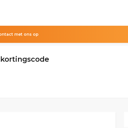
ntact met ons op
 kortingscode