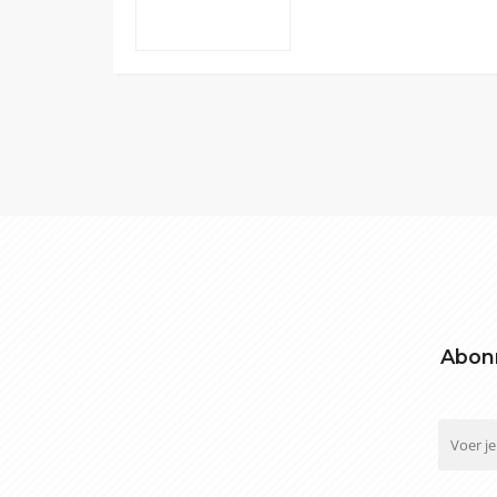
Abonn