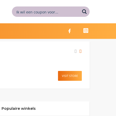
VISIT STORE
Populaire winkels