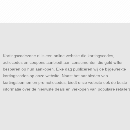
Kortingscodezone.nl is een online website die kortingscodes,
actiecodes en coupons aanbiedt aan consumenten die geld willen
besparen op hun aankopen. Elke dag publiceren wij de bijgewerkte
kortingscodes op onze website. Naast het aanbieden van
kortingsbonnen en promotiecodes, biedt onze website ook de beste
informatie over de nieuwste deals en verkopen van populaire retailer