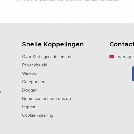
Snelle Koppelingen
Contac
manager
Over Kortingscodezone.nl
Privacybeleid
Winkels
Categorieen
Bloggen
s.
Neem contact met ons op
Imprint
Cookie-instelling