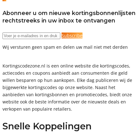
Abonneer u om nieuwe kortingsbonnenlijsten
rechtstreeks in uw inbox te ontvangen
Subscribe
Wij versturen geen spam en delen uw mail niet met derden
Kortingscodezone.nl is een online website die kortingscodes,
actiecodes en coupons aanbiedt aan consumenten die geld
willen besparen op hun aankopen. Elke dag publiceren wij de
bijgewerkte kortingscodes op onze website. Naast het
aanbieden van kortingsbonnen en promotiecodes, biedt onze
website ook de beste informatie over de nieuwste deals en
verkopen van populaire retailers.
Snelle Koppelingen