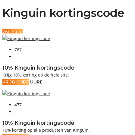
Kinguin kortingscode
Visit Store
767
10% Kinguin kortingscode
Krijg 10% korting op de hele site.
KRIJG CODE
UURE
477
10% Kinguin kortingscode
10% korting op alle producten van Kinguin.