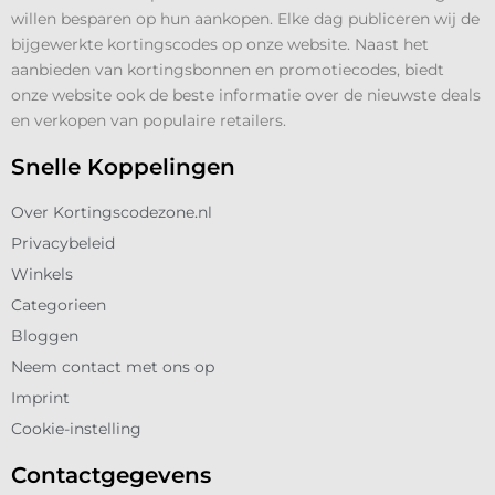
willen besparen op hun aankopen. Elke dag publiceren wij de
bijgewerkte kortingscodes op onze website. Naast het
aanbieden van kortingsbonnen en promotiecodes, biedt
onze website ook de beste informatie over de nieuwste deals
en verkopen van populaire retailers.
Snelle Koppelingen
Over Kortingscodezone.nl
Privacybeleid
Winkels
Categorieen
Bloggen
Neem contact met ons op
Imprint
Cookie-instelling
Contactgegevens