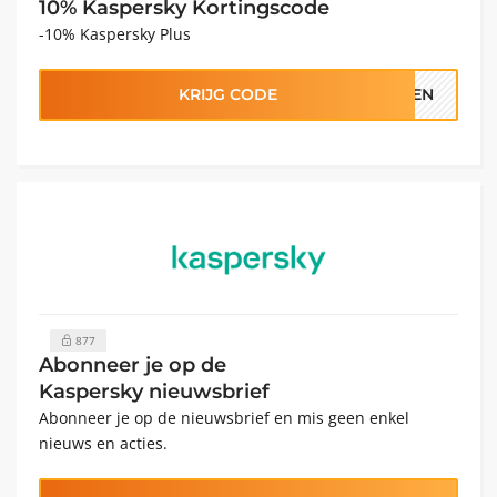
10% Kaspersky Kortingscode
-10% Kaspersky Plus
KRIJG CODE
STEN
877
Abonneer je op de
Kaspersky nieuwsbrief
Abonneer je op de nieuwsbrief en mis geen enkel
nieuws en acties.