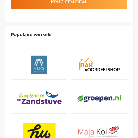
KRIJG EEN DEAL
Populaire winkels