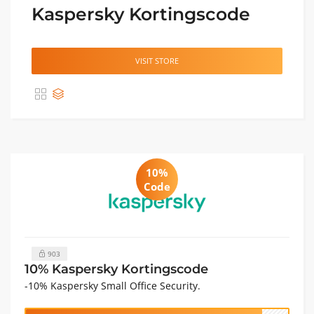
Kaspersky Kortingscode
VISIT STORE
10%
Code
903
10% Kaspersky Kortingscode
-10% Kaspersky Small Office Security.