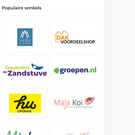
Populaire winkels