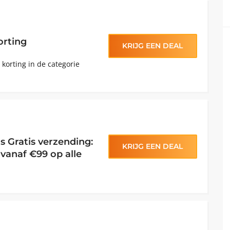
orting
KRIJG EEN DEAL
 korting in de categorie
s Gratis verzending:
KRIJG EEN DEAL
 vanaf €99 op alle