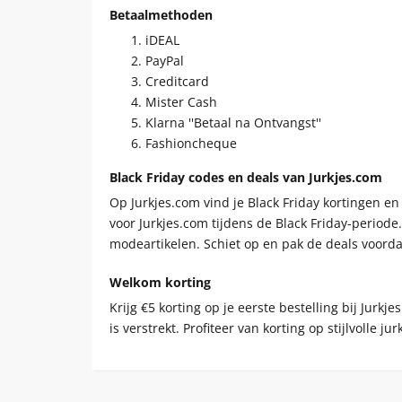
Betaalmethoden
iDEAL
PayPal
Creditcard
Mister Cash
Klarna ''Betaal na Ontvangst''
Fashioncheque
Black Friday codes en deals van Jurkjes.com
Op Jurkjes.com vind je Black Friday kortingen e
voor Jurkjes.com tijdens de Black Friday-period
modeartikelen. Schiet op en pak de deals voorda
Welkom korting
Krijg €5 korting op je eerste bestelling bij Jur
is verstrekt. Profiteer van korting op stijlvoll