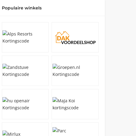
Populaire winkels