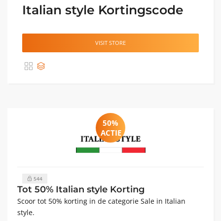
Italian style Kortingscode
VISIT STORE
50%
ACTIE
544
Tot 50% Italian style Korting
Scoor tot 50% korting in de categorie Sale in Italian
style.