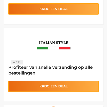
KRIJG EEN DEAL
211
Profiteer van snelle verzending op alle
bestellingen
KRIJG EEN DEAL