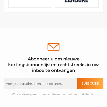
Abonneer u om nieuwe
kortingsbonnenlijsten rechtstreeks in uw
inbox te ontvangen
SUBSCRIBE
Wij versturen geen spam en delen uw mail niet met derden