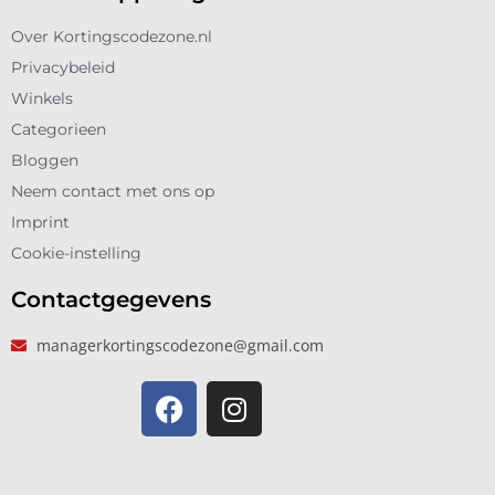
Over Kortingscodezone.nl
Privacybeleid
Winkels
Categorieen
Bloggen
Neem contact met ons op
Imprint
Cookie-instelling
Contactgegevens
managerkortingscodezone@gmail.com