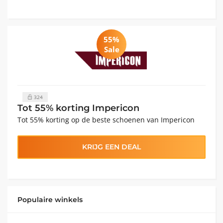
55%
Sale
324
Tot 55% korting Impericon
Tot 55% korting op de beste schoenen van Impericon
KRIJG EEN DEAL
Populaire winkels