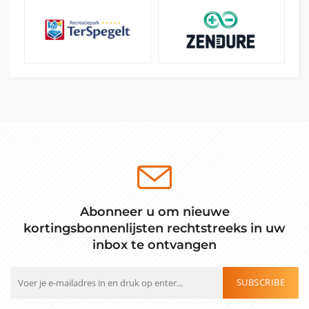
Abonneer u om nieuwe
kortingsbonnenlijsten rechtstreeks in uw
inbox te ontvangen
SUBSCRIBE