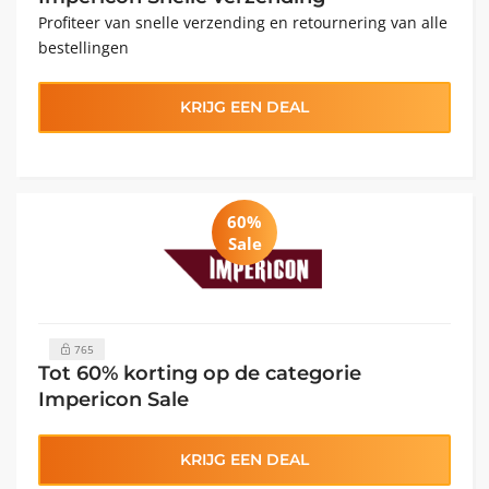
Profiteer van snelle verzending en retournering van alle
bestellingen
KRIJG EEN DEAL
60%
Sale
765
Tot 60% korting op de categorie
Impericon Sale
KRIJG EEN DEAL