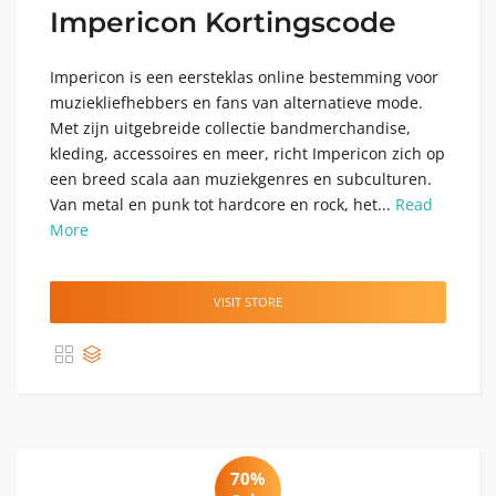
Impericon Kortingscode
Impericon is een eersteklas online bestemming voor
muziekliefhebbers en fans van alternatieve mode.
Met zijn uitgebreide collectie bandmerchandise,
kleding, accessoires en meer, richt Impericon zich op
een breed scala aan muziekgenres en subculturen.
Van metal en punk tot hardcore en rock, het...
Read
More
VISIT STORE
70%