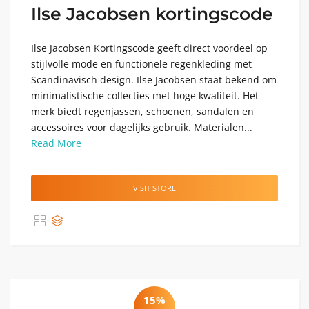
Ilse Jacobsen kortingscode
Ilse Jacobsen Kortingscode geeft direct voordeel op
stijlvolle mode en functionele regenkleding met
Scandinavisch design. Ilse Jacobsen staat bekend om
minimalistische collecties met hoge kwaliteit. Het
merk biedt regenjassen, schoenen, sandalen en
accessoires voor dagelijks gebruik. Materialen...
Read More
VISIT STORE
15%