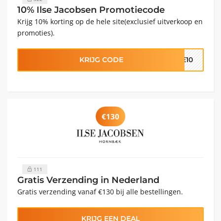
10% Ilse Jacobsen Promotiecode
Krijg 10% korting op de hele site(exclusief uitverkoop en
promoties).
KRIJG CODE
ME10
€130
111
Gratis Verzending in Nederland
Gratis verzending vanaf €130 bij alle bestellingen.
KRIJG EEN DEAL