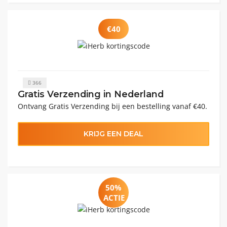
€40
366
Gratis Verzending in Nederland
Ontvang Gratis Verzending bij een bestelling vanaf €40.
KRIJG EEN DEAL
50%
ACTIE