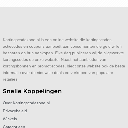
Kortingscodezone.nl is een online website die kortingscodes,
actiecodes en coupons aanbiedt aan consumenten die geld willen
besparen op hun aankopen. Elke dag publiceren wij de bijgewerkte
kortingscodes op onze website. Naast het aanbieden van
kortingsbonnen en promotiecodes, biedt onze website ook de beste
informatie over de nieuwste deals en verkopen van populaire
retailers.
Snelle Koppelingen
Over Kortingscodezone.nl
Privacybeleid
Winkels
Categorieen