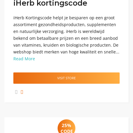
iHerb kortingscode
iHerb Kortingscode helpt je besparen op een groot
assortiment gezondheidsproducten, supplementen
en natuurlijke verzorging. iHerb is wereldwijd
bekend om betaalbare prijzen en een breed aanbod
van vitamines, kruiden en biologische producten. De
webshop biedt merken van hoge kwaliteit en snelle...
Read More
VISIT STORE
25%
CODE