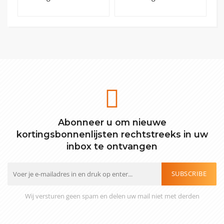
Abonneer u om nieuwe
kortingsbonnenlijsten rechtstreeks in uw
inbox te ontvangen
SUBSCRIBE
Wij versturen geen spam en delen uw mail niet met derden