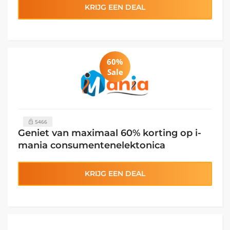
KRIJG EEN DEAL
60%
Sale
5466
Geniet van maximaal 60% korting op i-
mania consumentenelektonica
KRIJG EEN DEAL