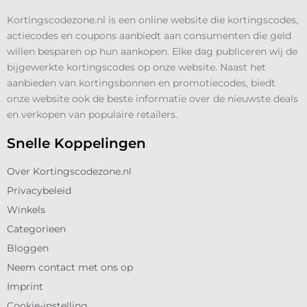
Kortingscodezone.nl is een online website die kortingscodes,
actiecodes en coupons aanbiedt aan consumenten die geld
willen besparen op hun aankopen. Elke dag publiceren wij de
bijgewerkte kortingscodes op onze website. Naast het
aanbieden van kortingsbonnen en promotiecodes, biedt
onze website ook de beste informatie over de nieuwste deals
en verkopen van populaire retailers.
Snelle Koppelingen
Over Kortingscodezone.nl
Privacybeleid
Winkels
Categorieen
Bloggen
Neem contact met ons op
Imprint
Cookie-instelling