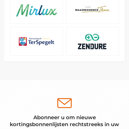
Abonneer u om nieuwe
kortingsbonnenlijsten rechtstreeks in uw