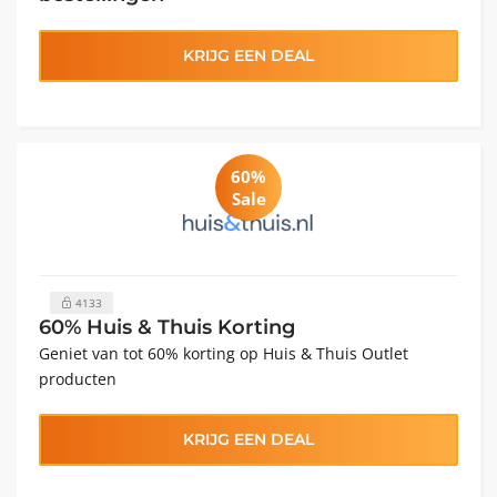
KRIJG EEN DEAL
60%
Sale
4133
60% Huis & Thuis Korting
Geniet van tot 60% korting op Huis & Thuis Outlet
producten
KRIJG EEN DEAL