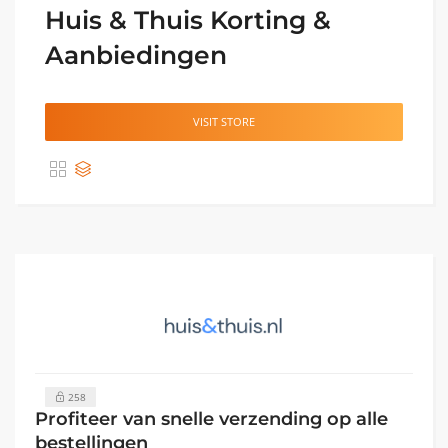
Huis & Thuis Korting &
Aanbiedingen
VISIT STORE
258
Profiteer van snelle verzending op alle
bestellingen