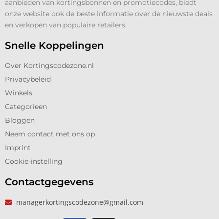
aanbieden van kortingsbonnen en promotiecodes, biedt
onze website ook de beste informatie over de nieuwste deals
en verkopen van populaire retailers.
Snelle Koppelingen
Over Kortingscodezone.nl
Privacybeleid
Winkels
Categorieen
Bloggen
Neem contact met ons op
Imprint
Cookie-instelling
Contactgegevens
managerkortingscodezone@gmail.com