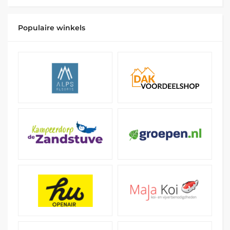
Populaire winkels