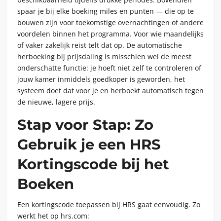
spaar je bij elke boeking miles en punten — die op te
bouwen zijn voor toekomstige overnachtingen of andere
voordelen binnen het programma. Voor wie maandelijks
of vaker zakelijk reist telt dat op. De automatische
herboeking bij prijsdaling is misschien wel de meest
onderschatte functie: je hoeft niet zelf te controleren of
jouw kamer inmiddels goedkoper is geworden, het
systeem doet dat voor je en herboekt automatisch tegen
de nieuwe, lagere prijs.
Stap voor Stap: Zo
Gebruik je een HRS
Kortingscode bij het
Boeken
Een kortingscode toepassen bij HRS gaat eenvoudig. Zo
werkt het op hrs.com: