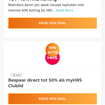
Meerdere keren per week nieuwe tophotels met
meestal 40% korting bij HRS...
Read More
KRIJG EEN DEAL
50%
ACTIE
444
Bespaar direct tot 50% als myHRS
Clublid
KRIJG EEN DEAL