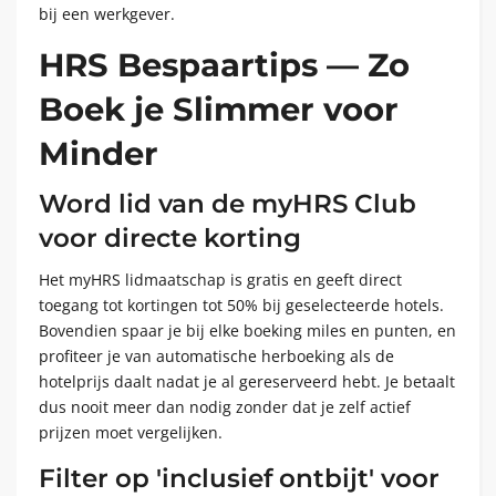
bij een werkgever.
HRS Bespaartips — Zo
Boek je Slimmer voor
Minder
Word lid van de myHRS Club
voor directe korting
Het myHRS lidmaatschap is gratis en geeft direct
toegang tot kortingen tot 50% bij geselecteerde hotels.
Bovendien spaar je bij elke boeking miles en punten, en
profiteer je van automatische herboeking als de
hotelprijs daalt nadat je al gereserveerd hebt. Je betaalt
dus nooit meer dan nodig zonder dat je zelf actief
prijzen moet vergelijken.
Filter op 'inclusief ontbijt' voor