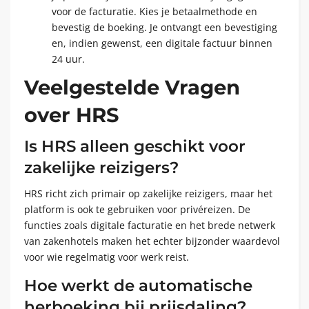
voor de facturatie. Kies je betaalmethode en
bevestig de boeking. Je ontvangt een bevestiging
en, indien gewenst, een digitale factuur binnen
24 uur.
Veelgestelde Vragen
over HRS
Is HRS alleen geschikt voor
zakelijke reizigers?
HRS richt zich primair op zakelijke reizigers, maar het
platform is ook te gebruiken voor privéreizen. De
functies zoals digitale facturatie en het brede netwerk
van zakenhotels maken het echter bijzonder waardevol
voor wie regelmatig voor werk reist.
Hoe werkt de automatische
herboeking bij prijsdaling?