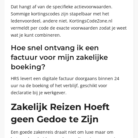
Dat hangt af van de specifieke actievoorwaarden.
Sommige kortingscodes zijn stapelbaar met het
ledenvoordeel, andere niet. KortingsCodeZone.nl
vermeldt per code de exacte voorwaarden zodat je weet
wat je kunt combineren.
Hoe snel ontvang ik een
factuur voor mijn zakelijke
boeking?
HRS levert een digitale factuur doorgaans binnen 24
uur na de boeking of het verblijf, geschikt voor
declaratie bij je werkgever.
Zakelijk Reizen Hoeft
geen Gedoe te Zijn
Een goede zakenreis draait niet om luxe maar om