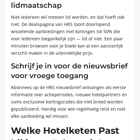
lidmaatschap
Niet iedereen wil meteen lid worden, en dat hoeft ook
niet. De dealspagina van HRS toont doorlopend
wisselende aanbiedingen met kortingen tot 50% die
voor iedereen toegankelijk zijn — lid of niet. Een paar
minuten browsen voor je boekt kan al een aanzienlijk
verschil maken in de uiteindelijke prijs.
Schrijf je in voor de nieuwsbrief
voor vroege toegang
Abonnees op de HRS nieuwsbrief ontvangen als eerste
informatie over actieperiodes, nieuwe hotelpartners en
soms exclusieve kortingscodes die niet breed worden
gepubliceerd. Handig voor wie regelmatig reist en niet
elke aanbieding wil missen.
Welke Hotelketen Past