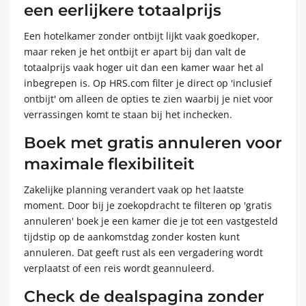
een eerlijkere totaalprijs
Een hotelkamer zonder ontbijt lijkt vaak goedkoper,
maar reken je het ontbijt er apart bij dan valt de
totaalprijs vaak hoger uit dan een kamer waar het al
inbegrepen is. Op HRS.com filter je direct op 'inclusief
ontbijt' om alleen de opties te zien waarbij je niet voor
verrassingen komt te staan bij het inchecken.
Boek met gratis annuleren voor
maximale flexibiliteit
Zakelijke planning verandert vaak op het laatste
moment. Door bij je zoekopdracht te filteren op 'gratis
annuleren' boek je een kamer die je tot een vastgesteld
tijdstip op de aankomstdag zonder kosten kunt
annuleren. Dat geeft rust als een vergadering wordt
verplaatst of een reis wordt geannuleerd.
Check de dealspagina zonder