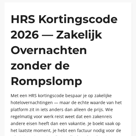
HRS Kortingscode
2026 — Zakelijk
Overnachten
zonder de
Rompslomp
Met een HRS kortingscode bespaar je op zakelijke
hotelovernachtingen — maar de echte waarde van het
platform zit in iets anders dan alleen de prijs. Wie
regelmatig voor werk reist weet dat een zakenreis
andere eisen heeft dan een vakantie. Je boekt vaak op
het laatste moment, je hebt een factuur nodig voor de