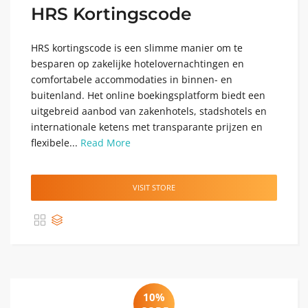
HRS Kortingscode
HRS kortingscode is een slimme manier om te
besparen op zakelijke hotelovernachtingen en
comfortabele accommodaties in binnen- en
buitenland. Het online boekingsplatform biedt een
uitgebreid aanbod van zakenhotels, stadshotels en
internationale ketens met transparante prijzen en
flexibele...
Read More
VISIT STORE
10%