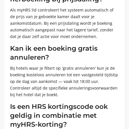
Als myHRS lid controleert het systeem automatisch of
de prijs van je geboekte kamer daalt voor je
aankomstdatum. Bij een prijsdaling wordt je boeking
automatisch aangepast naar het lagere tarief, zonder
dat je daar zelf actie voor moet ondernemen.
Kan ik een boeking gratis
annuleren?
Bij hotels waar je filtert op 'gratis annuleren' kun je de
boeking kosteloos annuleren tot een vastgesteld tijdstip
op de dag van aankomst — vaak tot 18:00 uur.
Controleer altijd de specifieke annuleringsvoorwaarden
bij het hotel dat je boekt.
Is een HRS kortingscode ook
geldig in combinatie met
myHRS-korting?