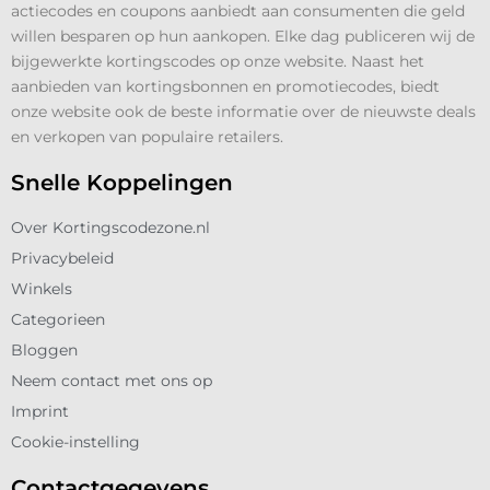
actiecodes en coupons aanbiedt aan consumenten die geld
willen besparen op hun aankopen. Elke dag publiceren wij de
bijgewerkte kortingscodes op onze website. Naast het
aanbieden van kortingsbonnen en promotiecodes, biedt
onze website ook de beste informatie over de nieuwste deals
en verkopen van populaire retailers.
Snelle Koppelingen
Over Kortingscodezone.nl
Privacybeleid
Winkels
Categorieen
Bloggen
Neem contact met ons op
Imprint
Cookie-instelling
Contactgegevens