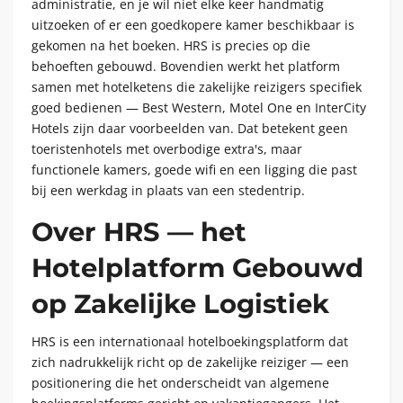
administratie, en je wil niet elke keer handmatig
uitzoeken of er een goedkopere kamer beschikbaar is
gekomen na het boeken. HRS is precies op die
behoeften gebouwd. Bovendien werkt het platform
samen met hotelketens die zakelijke reizigers specifiek
goed bedienen — Best Western, Motel One en InterCity
Hotels zijn daar voorbeelden van. Dat betekent geen
toeristenhotels met overbodige extra's, maar
functionele kamers, goede wifi en een ligging die past
bij een werkdag in plaats van een stedentrip.
Over HRS — het
Hotelplatform Gebouwd
op Zakelijke Logistiek
HRS is een internationaal hotelboekingsplatform dat
zich nadrukkelijk richt op de zakelijke reiziger — een
positionering die het onderscheidt van algemene