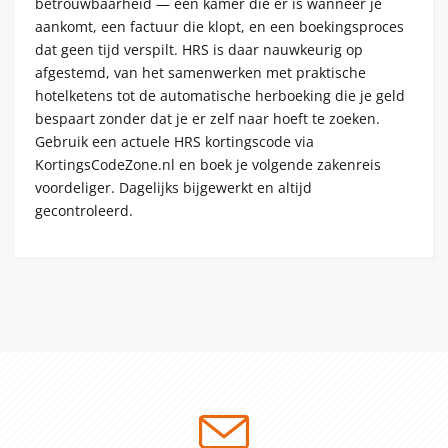
betrouwbaarheid — een kamer die er is wanneer je
aankomt, een factuur die klopt, en een boekingsproces
dat geen tijd verspilt. HRS is daar nauwkeurig op
afgestemd, van het samenwerken met praktische
hotelketens tot de automatische herboeking die je geld
bespaart zonder dat je er zelf naar hoeft te zoeken.
Gebruik een actuele HRS kortingscode via
KortingsCodeZone.nl en boek je volgende zakenreis
voordeliger. Dagelijks bijgewerkt en altijd
gecontroleerd.