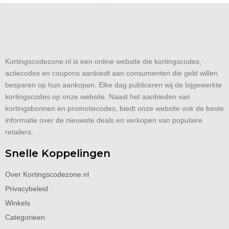
Kortingscodezone.nl is een online website die kortingscodes,
actiecodes en coupons aanbiedt aan consumenten die geld willen
besparen op hun aankopen. Elke dag publiceren wij de bijgewerkte
kortingscodes op onze website. Naast het aanbieden van
kortingsbonnen en promotiecodes, biedt onze website ook de beste
informatie over de nieuwste deals en verkopen van populaire
retailers.
Snelle Koppelingen
Over Kortingscodezone.nl
Privacybeleid
Winkels
Categorieen