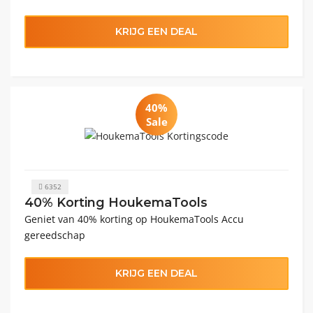
KRIJG EEN DEAL
40%
Sale
6352
40% Korting HoukemaTools
Geniet van 40% korting op HoukemaTools Accu
gereedschap
KRIJG EEN DEAL