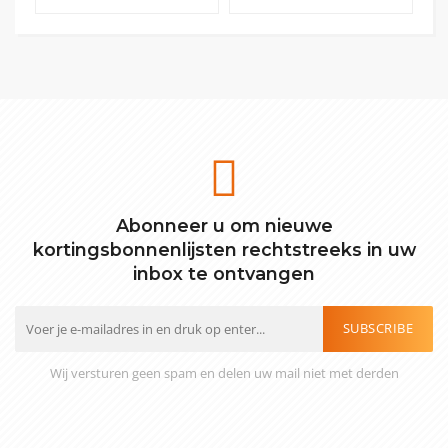
Abonneer u om nieuwe
kortingsbonnenlijsten rechtstreeks in uw
inbox te ontvangen
SUBSCRIBE
Wij versturen geen spam en delen uw mail niet met derden