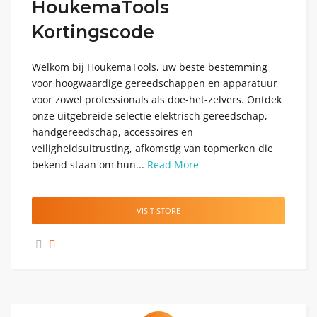
HoukemaTools
Kortingscode
Welkom bij HoukemaTools, uw beste bestemming
voor hoogwaardige gereedschappen en apparatuur
voor zowel professionals als doe-het-zelvers. Ontdek
onze uitgebreide selectie elektrisch gereedschap,
handgereedschap, accessoires en
veiligheidsuitrusting, afkomstig van topmerken die
bekend staan om hun...
Read More
VISIT STORE