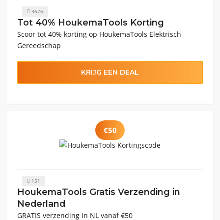
3676
Tot 40% HoukemaTools Korting
Scoor tot 40% korting op HoukemaTools Elektrisch
Gereedschap
KRIJG EEN DEAL
€50
151
HoukemaTools Gratis Verzending in
Nederland
GRATIS verzending in NL vanaf €50