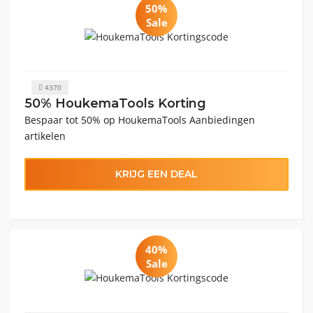
50%
Sale
4370
50% HoukemaTools Korting
Bespaar tot 50% op HoukemaTools Aanbiedingen
artikelen
KRIJG EEN DEAL
40%
Sale