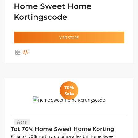
Home Sweet Home
Kortingscode
VISIT STORE
70%
Sale
213
Tot 70% Home Sweet Home Korting
Krijg tot 70% korting op bijna alles bij Home Sweet