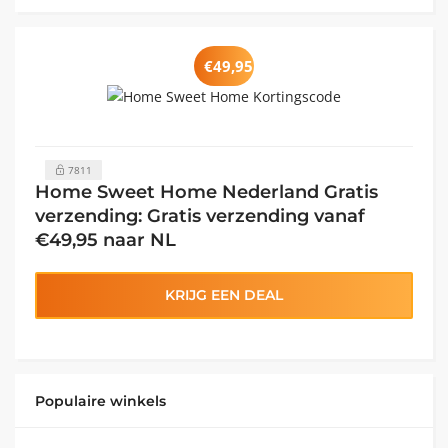
€49,95
7811
Home Sweet Home Nederland Gratis
verzending: Gratis verzending vanaf
€49,95 naar NL
KRIJG EEN DEAL
Populaire winkels