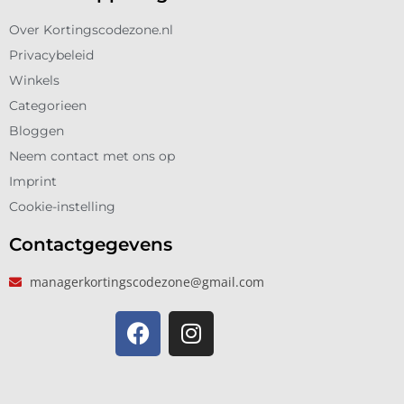
Over Kortingscodezone.nl
Privacybeleid
Winkels
Categorieen
Bloggen
Neem contact met ons op
Imprint
Cookie-instelling
Contactgegevens
managerkortingscodezone@gmail.com