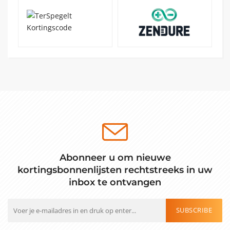
Abonneer u om nieuwe
kortingsbonnenlijsten rechtstreeks in uw
inbox te ontvangen
SUBSCRIBE