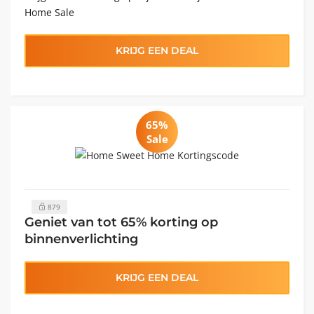
Home Sale
KRIJG EEN DEAL
65%
Sale
879
Geniet van tot 65% korting op
binnenverlichting
KRIJG EEN DEAL