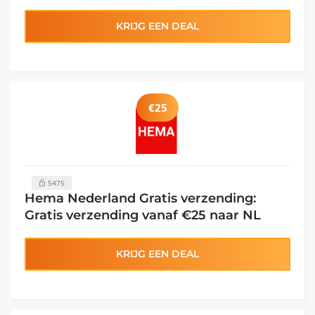
KRIJG EEN DEAL
€25
5475
Hema Nederland Gratis verzending:
Gratis verzending vanaf €25 naar NL
KRIJG EEN DEAL