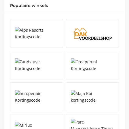
Populaire winkels