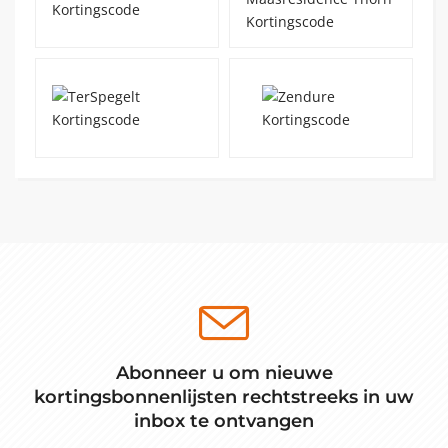
Abonneer u om nieuwe
kortingsbonnenlijsten rechtstreeks in uw
inbox te ontvangen