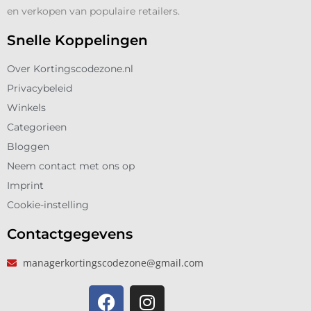
en verkopen van populaire retailers.
Snelle Koppelingen
Over Kortingscodezone.nl
Privacybeleid
Winkels
Categorieen
Bloggen
Neem contact met ons op
Imprint
Cookie-instelling
Contactgegevens
managerkortingscodezone@gmail.com