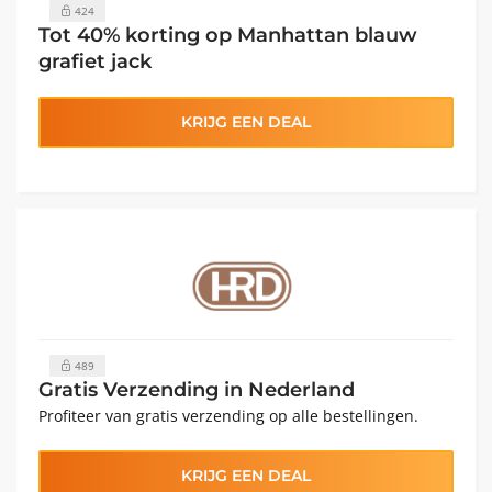
424
Tot 40% korting op Manhattan blauw
grafiet jack
KRIJG EEN DEAL
489
Gratis Verzending in Nederland
Profiteer van gratis verzending op alle bestellingen.
KRIJG EEN DEAL