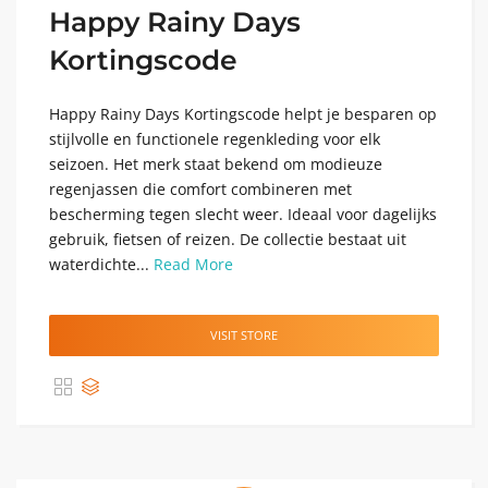
Happy Rainy Days
Kortingscode
Happy Rainy Days Kortingscode helpt je besparen op
stijlvolle en functionele regenkleding voor elk
seizoen. Het merk staat bekend om modieuze
regenjassen die comfort combineren met
bescherming tegen slecht weer. Ideaal voor dagelijks
gebruik, fietsen of reizen. De collectie bestaat uit
waterdichte...
Read More
VISIT STORE