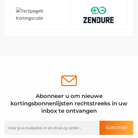
Abonneer u om nieuwe
kortingsbonnenlijsten rechtstreeks in uw
inbox te ontvangen
SUBSCRIBE