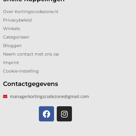
Over Kortingscodezone.nl
Privacybeleid
Winkels
Categorieen
Bloggen
Neem contact met ons op
Imprint
Cookie-instelling
Contactgegevens
managerkortingscodezone@gmail.com