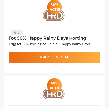
50%
ACTIE
671
Tot 50% Happy Rainy Days Korting
Krijg tot 50% korting op Sale bij Happy Rainy Days.
KRIJG EEN DEAL
40%
ACTIE